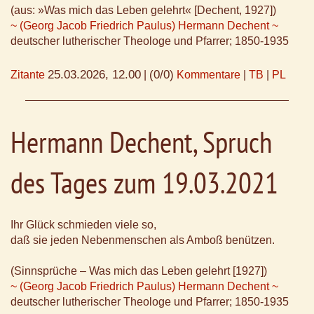
(aus: »Was mich das Leben gelehrt« [Dechent, 1927])
~ (Georg Jacob Friedrich Paulus) Hermann Dechent ~
deutscher lutherischer Theologe und Pfarrer; 1850-1935
25.03.2026, 12.00
(0/0)
Zitante
|
Kommentare
|
TB
|
PL
Hermann Dechent, Spruch
des Tages zum 19.03.2021
Ihr Glück schmieden viele so,
daß sie jeden Nebenmenschen als Amboß benützen.
(Sinnsprüche – Was mich das Leben gelehrt [1927])
~ (Georg Jacob Friedrich Paulus) Hermann Dechent ~
deutscher lutherischer Theologe und Pfarrer; 1850-1935