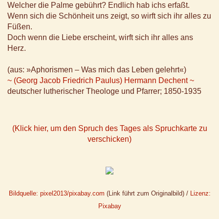
Welcher die Palme gebührt? Endlich hab ichs erfaßt.
Wenn sich die Schönheit uns zeigt, so wirft sich ihr alles zu
Füßen.
Doch wenn die Liebe erscheint, wirft sich ihr alles ans
Herz.
(aus: »Aphorismen – Was mich das Leben gelehrt«)
~ (Georg Jacob Friedrich Paulus) Hermann Dechent ~
deutscher lutherischer Theologe und Pfarrer; 1850-1935
(Klick hier, um den Spruch des Tages als Spruchkarte zu
verschicken)
Bildquelle: pixel2013/pixabay.com
(Link führt zum Originalbild) /
Lizenz:
Pixabay