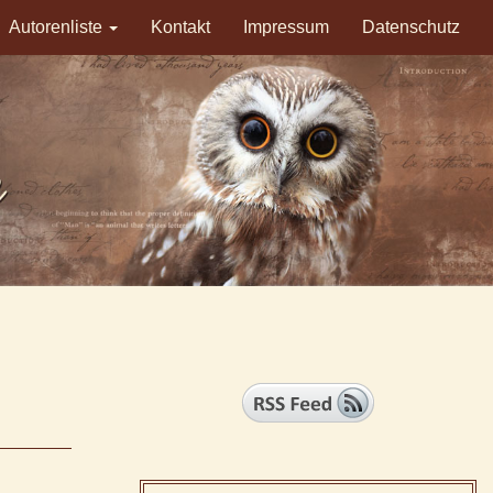
Autorenliste
Kontakt
Impressum
Datenschutz