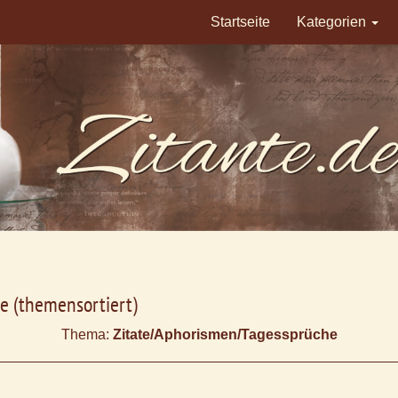
Startseite
Kategorien
e (themensortiert)
Thema:
Zitate/Aphorismen/Tagessprüche