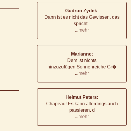
Gudrun Zydek:
Dann ist es nicht das Gewissen, das
spricht -
...
mehr
Marianne:
Dem ist nichts
hinzuzufügen.Sonnenreiche Gr�
...
mehr
Helmut Peters:
Chapeau! Es kann allerdings auch
passieren, d
...
mehr