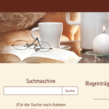
Suchmaschine
Blogeinträg
(Für die Suche nach Autoren