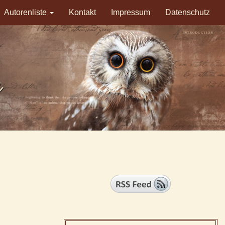
Autorenliste
Kontakt
Impressum
Datenschutz