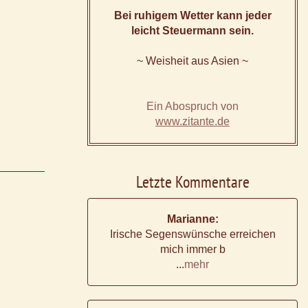
Bei ruhigem Wetter kann jeder
leicht Steuermann sein.
~ Weisheit aus Asien ~
Ein Abospruch von
www.zitante.de
Letzte Kommentare
Marianne:
Irische Segenswünsche erreichen
mich immer b
...
mehr