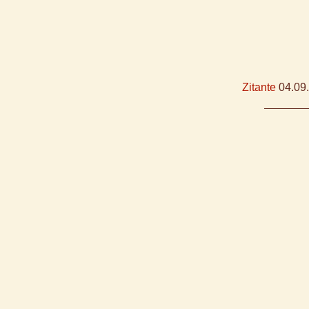
Zitante
04.09