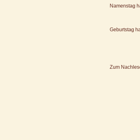
Namenstag h
Geburtstag h
Zum Nachles