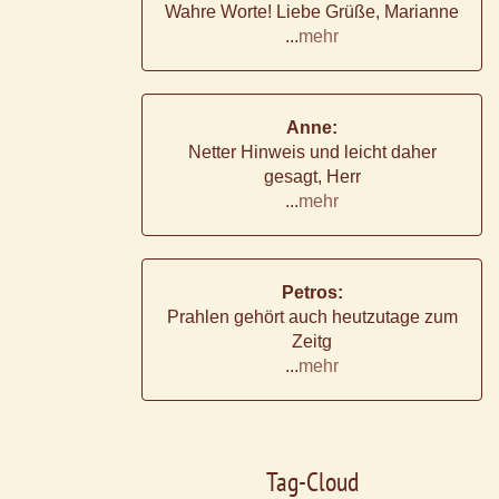
Wahre Worte! Liebe Grüße, Marianne
...
mehr
Anne:
Netter Hinweis und leicht daher
gesagt, Herr
...
mehr
Petros:
Prahlen gehört auch heutzutage zum
Zeitg
...
mehr
Tag-Cloud