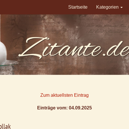
Startseite
Kategorien
Zum aktuellsten Eintrag
Einträge vom: 04.09.2025
ollak