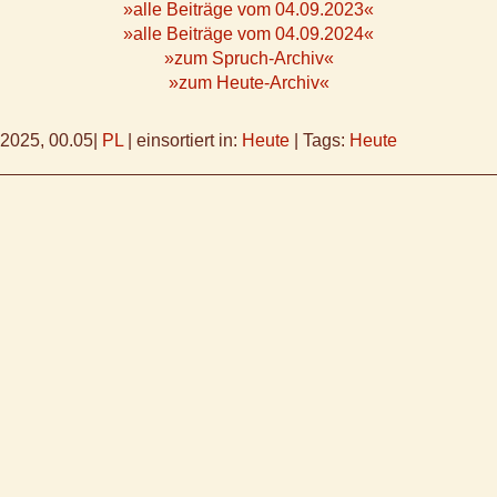
»alle Beiträge vom 04.09.2023«
»alle Beiträge vom 04.09.2024«
»zum Spruch-Archiv«
»zum Heute-Archiv«
.2025, 00.05
|
PL
|
einsortiert in:
Heute
|
Tags:
Heute