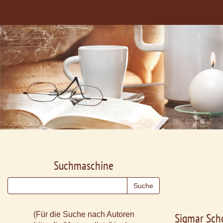
Suchmaschine
(Für die Suche nach Autoren
Sigmar Sch