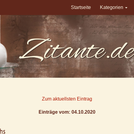
Startseite
Kategorien
Zum aktuellsten Eintrag
Einträge vom: 04.10.2020
chs