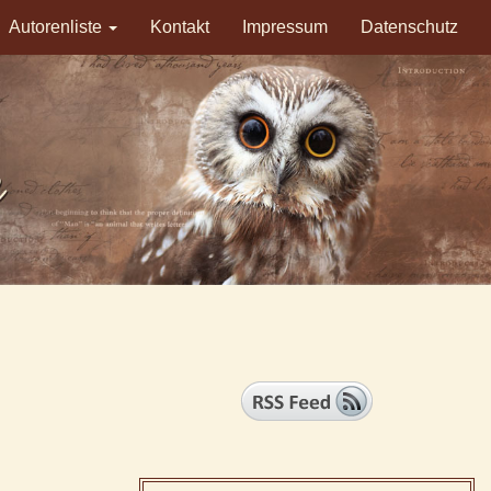
Autorenliste
Kontakt
Impressum
Datenschutz