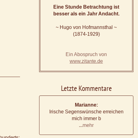
Eine Stunde Betrachtung ist
besser als ein Jahr Andacht.
~ Hugo von Hofmannsthal ~
(1874-1929)
Ein Abospruch von
www.zitante.de
Letzte Kommentare
Marianne:
Irische Segenswünsche erreichen
mich immer b
...
mehr
hunderts;