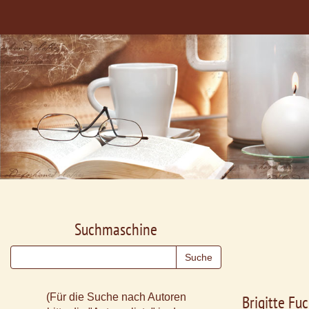
Suchmaschine
(Für die Suche nach Autoren
Brigitte Fu