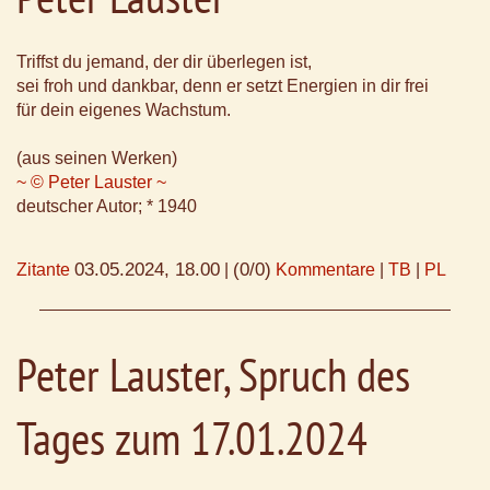
Triffst du jemand, der dir überlegen ist,
sei froh und dankbar, denn er setzt Energien in dir frei
für dein eigenes Wachstum.
(aus seinen Werken)
~ © Peter Lauster ~
deutscher Autor; * 1940
03.05.2024, 18.00
(0/0)
Zitante
|
Kommentare
|
TB
|
PL
Peter Lauster, Spruch des
Tages zum 17.01.2024