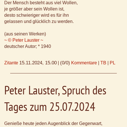
Der Mensch besteht aus viel Wollen,
je größer aber sein Wollen ist,
desto schwieriger wird es für ihn
gelassen und glücklich zu werden.
(aus seinen Werken)
~ © Peter Lauster ~
deutscher Autor; * 1940
15.11.2024, 15.00
(0/0)
Zitante
|
Kommentare
|
TB
|
PL
Peter Lauster, Spruch des
Tages zum 25.07.2024
Genieße heute jeden Augenblick der Gegenwart,