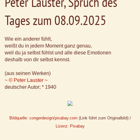
Peter Lauster, Spruch des
Tages zum 08.09.2025
Wie ein anderer fühlt,
weißt du in jedem Moment ganz genau,
weil du ja selbst fühlst und alle diese Emotionen
deshalb von dir selbst kennst.
(aus seinen Werken)
~ © Peter Lauster ~
deutscher Autor; * 1940
Bildquelle: congerdesign/pixabay.com
(Link führt zum Originalbild) /
Lizenz: Pixabay