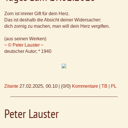
Zorn ist immer Gift für dein Herz.
Das ist deshalb die Absicht deiner Widersacher:
dich zornig zu machen, man will dein Herz vergiften.
(aus seinen Werken)
~ © Peter Lauster ~
deutscher Autor; * 1940
27.02.2025, 00.10
(0/0)
Zitante
|
Kommentare
|
TB
|
PL
Peter Lauster