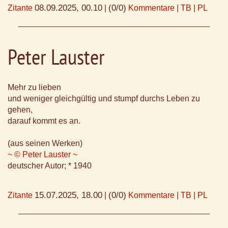
08.09.2025, 00.10
(0/0)
Zitante
|
Kommentare
|
TB
|
PL
Peter Lauster
Mehr zu lieben
und weniger gleichgültig und stumpf durchs Leben zu
gehen,
darauf kommt es an.
(aus seinen Werken)
~ © Peter Lauster ~
deutscher Autor; * 1940
15.07.2025, 18.00
(0/0)
Zitante
|
Kommentare
|
TB
|
PL