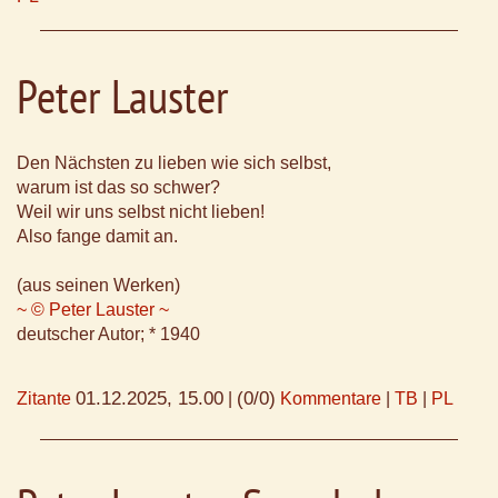
Peter Lauster
Den Nächsten zu lieben wie sich selbst,
warum ist das so schwer?
Weil wir uns selbst nicht lieben!
Also fange damit an.
(aus seinen Werken)
~ © Peter Lauster ~
deutscher Autor; * 1940
01.12.2025, 15.00
(0/0)
Zitante
|
Kommentare
|
TB
|
PL