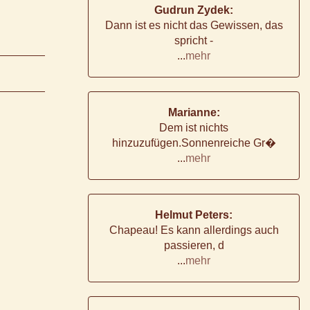
Gudrun Zydek:
Dann ist es nicht das Gewissen, das
spricht -
...
mehr
Marianne:
Dem ist nichts
hinzuzufügen.Sonnenreiche Gr�
...
mehr
Helmut Peters:
Chapeau! Es kann allerdings auch
passieren, d
...
mehr