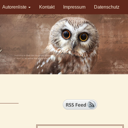
Autorenliste
Kontakt
Impressum
Datenschutz