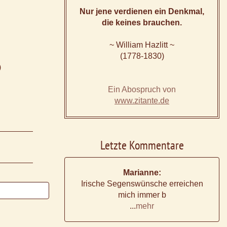
Nur jene verdienen ein Denkmal,
die keines brauchen.
~ William Hazlitt ~
(1778-1830)
)
Ein Abospruch von
www.zitante.de
Letzte Kommentare
Marianne:
Irische Segenswünsche erreichen
mich immer b
...
mehr