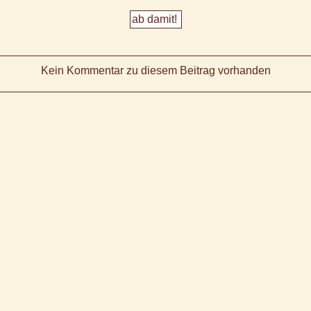
Kein Kommentar zu diesem Beitrag vorhanden