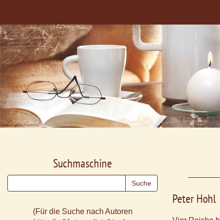
Suchmaschine
Peter Hohl
(Für die Suche nach Autoren