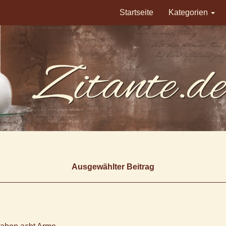
Startseite
Kategorien
Ausgewählter Beitrag