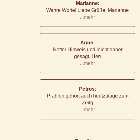
Marianne:
Wahre Worte! Liebe Grüße, Marianne
...
mehr
Anne:
Netter Hinweis und leicht daher
gesagt, Herr
...
mehr
Petros:
Prahlen gehört auch heutzutage zum
Zeitg
...
mehr