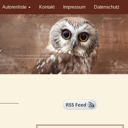
Autorenliste
Kontakt
Impressum
Datenschutz