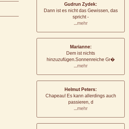
Gudrun Zydek:
Dann ist es nicht das Gewissen, das
spricht -
...
mehr
Marianne:
Dem ist nichts
hinzuzufügen.Sonnenreiche Gr�
...
mehr
Helmut Peters:
Chapeau! Es kann allerdings auch
passieren, d
...
mehr