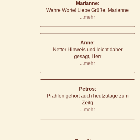
Marianne:
Wahre Worte! Liebe Grüße, Marianne
...
mehr
Anne:
Netter Hinweis und leicht daher
gesagt, Herr
...
mehr
Petros:
Prahlen gehört auch heutzutage zum
Zeitg
...
mehr