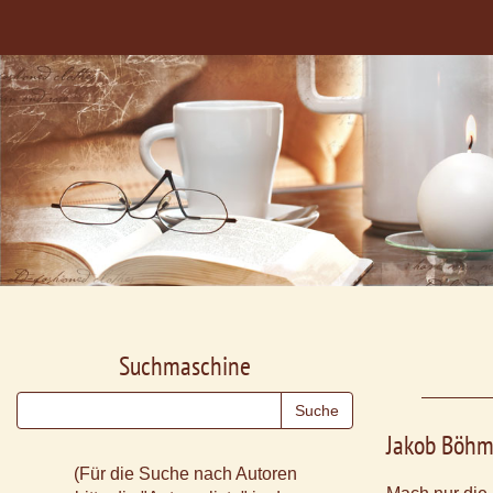
Suchmaschine
Jakob Böh
(Für die Suche nach Autoren