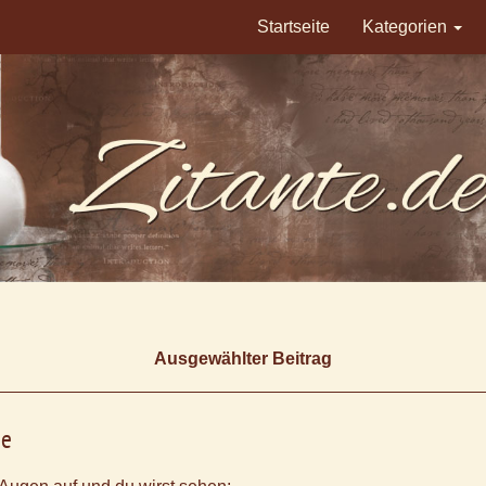
Startseite
Kategorien
Ausgewählter Beitrag
me