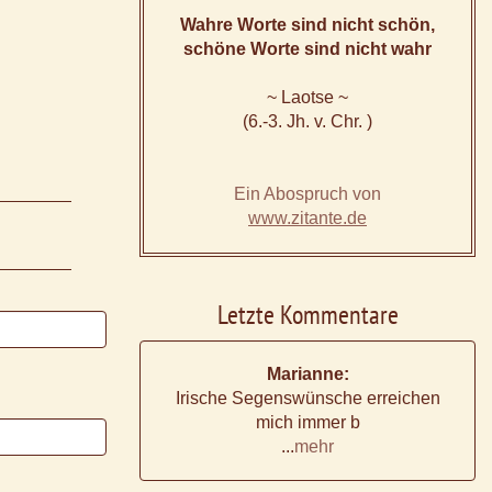
Wahre Worte sind nicht schön,
schöne Worte sind nicht wahr
~ Laotse ~
(6.-3. Jh. v. Chr. )
Ein Abospruch von
www.zitante.de
Letzte Kommentare
Marianne:
Irische Segenswünsche erreichen
mich immer b
...
mehr