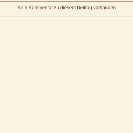
Kein Kommentar zu diesem Beitrag vorhanden