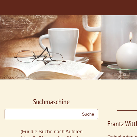
Suchmaschine
Frantz Wit
(Für die Suche nach Autoren