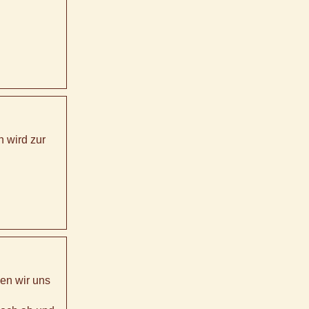
 wird zur
en wir uns