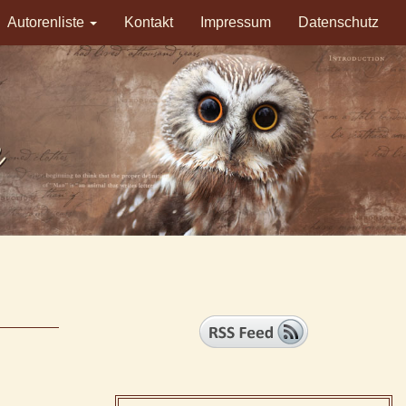
Autorenliste
Kontakt
Impressum
Datenschutz