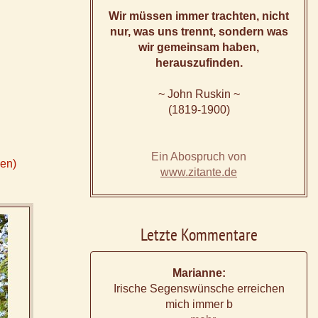
Wir müssen immer trachten, nicht
nur, was uns trennt, sondern was
wir gemeinsam haben,
herauszufinden.
~ John Ruskin ~
(1819-1900)
Ein Abospruch von
ken)
www.zitante.de
Letzte Kommentare
Marianne:
Irische Segenswünsche erreichen
mich immer b