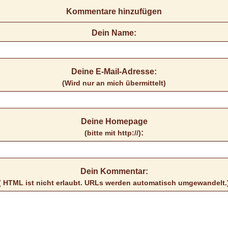
Kommentare hinzufügen
Dein Name:
Deine E-Mail-Adresse:
(Wird nur an mich übermittelt)
Deine Homepage
:
(bitte mit http://)
Dein Kommentar:
( HTML ist
nicht
erlaubt. URLs werden automatisch umgewandelt.