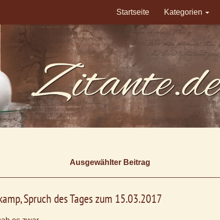
Startseite
Kategorien
Ausgewählter Beitrag
tkamp, Spruch des Tages zum 15.03.2017