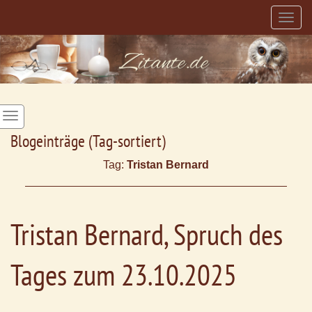
Togg
navig
Blogeinträge (Tag-sortiert)
Tag:
Tristan Bernard
Tristan Bernard, Spruch des
Tages zum 23.10.2025