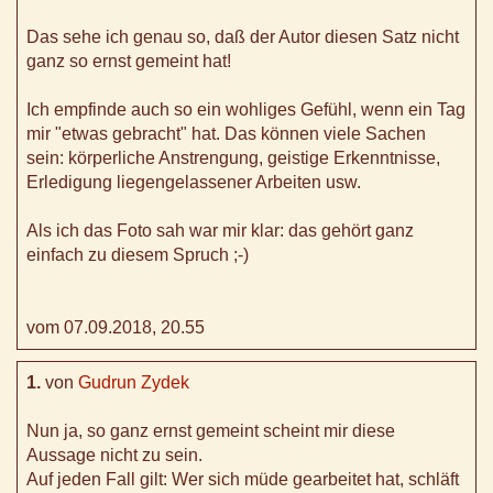
Das sehe ich genau so, daß der Autor diesen Satz nicht
ganz so ernst gemeint hat!
Ich empfinde auch so ein wohliges Gefühl, wenn ein Tag
mir "etwas gebracht" hat. Das können viele Sachen
sein: körperliche Anstrengung, geistige Erkenntnisse,
Erledigung liegengelassener Arbeiten usw.
Als ich das Foto sah war mir klar: das gehört ganz
einfach zu diesem Spruch ;-)
vom 07.09.2018, 20.55
1.
von
Gudrun Zydek
Nun ja, so ganz ernst gemeint scheint mir diese
Aussage nicht zu sein.
Auf jeden Fall gilt: Wer sich müde gearbeitet hat, schläft