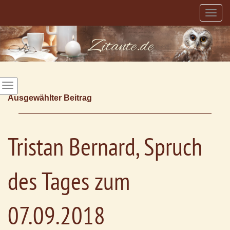
Togg
navig
Ausgewählter Beitrag
Tristan Bernard, Spruch
des Tages zum
07.09.2018