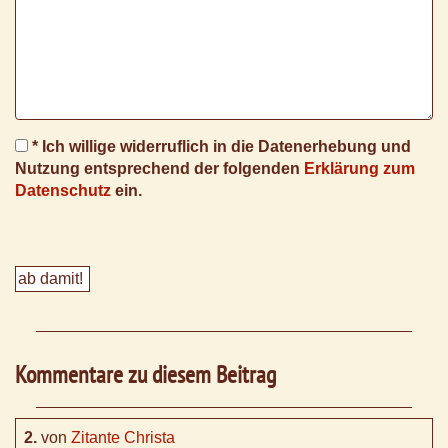
* Ich willige widerruflich in die Datenerhebung und
Nutzung entsprechend der folgenden
Erklärung zum
Datenschutz
ein.
Kommentare zu diesem Beitrag
2.
von
Zitante Christa