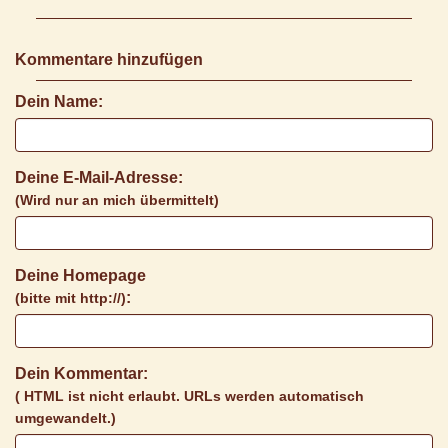
Kommentare hinzufügen
Dein Name:
Deine E-Mail-Adresse:
(Wird nur an mich übermittelt)
Deine Homepage
:
(bitte mit http://)
Dein Kommentar:
( HTML ist
nicht
erlaubt. URLs werden automatisch
umgewandelt.)