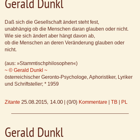
Gerald Dunkl
Daß sich die Gesellschaft ändert steht fest,
unabhängig ob die Menschen daran glauben oder nicht.
Wie sie sich ändert aber hängt davon ab,
ob die Menschen an deren Veränderung glauben oder
nicht.
(aus: »Stammtischphilosophen«)
~ © Gerald Dunkl ~
österreichischer Geronto-Psychologe, Aphoristiker, Lyriker
und Schriftsteller; * 1959
25.08.2015, 14.00
(0/0)
Zitante
|
Kommentare
|
TB
|
PL
Gerald Dunkl