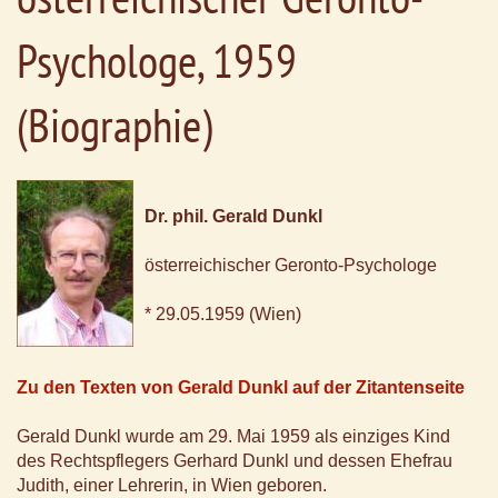
Psychologe, 1959
(Biographie)
Dr. phil. Gerald Dunkl
österreichischer Geronto-Psychologe
* 29.05.1959 (Wien)
Zu den Texten von Gerald Dunkl auf der Zitantenseite
Gerald Dunkl wurde am 29. Mai 1959 als einziges Kind
des Rechtspflegers Gerhard Dunkl und dessen Ehefrau
Judith, einer Lehrerin, in Wien geboren.