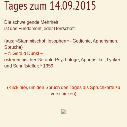
Tages zum 14.09.2015
Die schweigende Mehrheit
ist das Fundament jeder Herrschaft.
(aus: »Stammtischphilosophen« - Gedichte, Aphorismen,
Sprüche)
~ © Gerald Dunkl ~
österreichischer Geronto-Psychologe, Aphoristiker, Lyriker
und Schriftsteller; * 1959
(Klick hier, um den Spruch des Tages als Spruchkarte zu
verschicken)