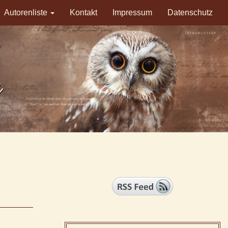
Autorenliste
Kontakt
Impressum
Datenschutz