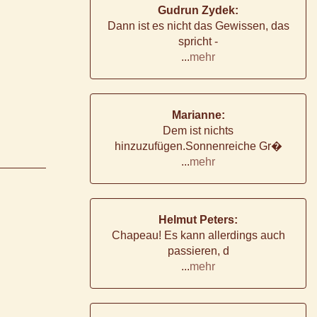
Gudrun Zydek:
Dann ist es nicht das Gewissen, das
spricht -
...
mehr
Marianne:
Dem ist nichts
hinzuzufügen.Sonnenreiche Gr�
...
mehr
Helmut Peters:
Chapeau! Es kann allerdings auch
passieren, d
...
mehr