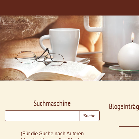
Suchmaschine
Blogeinträg
(Für die Suche nach Autoren