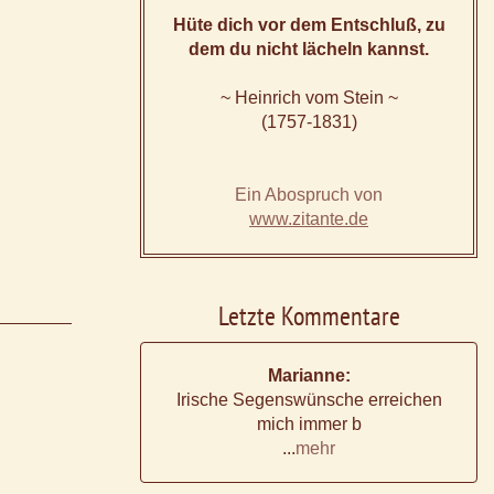
Hüte dich vor dem Entschluß, zu
dem du nicht lächeln kannst.
~ Heinrich vom Stein ~
(1757-1831)
Ein Abospruch von
www.zitante.de
Letzte Kommentare
Marianne:
Irische Segenswünsche erreichen
mich immer b
...
mehr