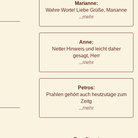
Marianne:
Wahre Worte! Liebe Grüße, Marianne
...
mehr
Anne:
Netter Hinweis und leicht daher
gesagt, Herr
...
mehr
Petros:
Prahlen gehört auch heutzutage zum
Zeitg
...
mehr