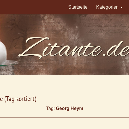
Startseite
Kategorien
e (Tag-sortiert)
Tag:
Georg Heym