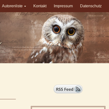
Autorenliste
Kontakt
Impressum
Datenschutz