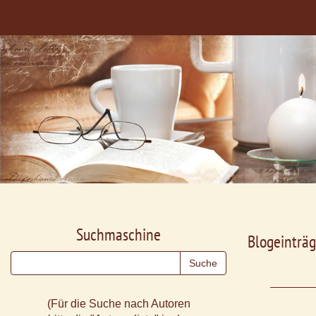
Suchmaschine
Blogeinträg
(Für die Suche nach Autoren