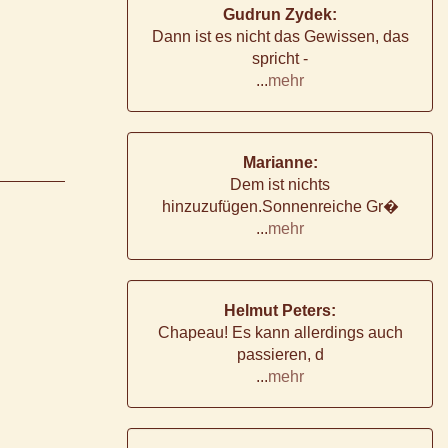
Gudrun Zydek:
Dann ist es nicht das Gewissen, das
spricht -
...
mehr
Marianne:
Dem ist nichts
hinzuzufügen.Sonnenreiche Gr�
...
mehr
Helmut Peters:
Chapeau! Es kann allerdings auch
passieren, d
...
mehr