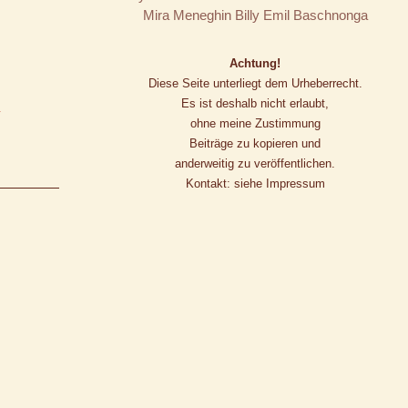
Mira Meneghin
Billy
Emil Baschnonga
Achtung!
Diese Seite unterliegt dem Urheberrecht.
Es ist deshalb nicht erlaubt,
y
ohne meine Zustimmung
Beiträge zu kopieren und
anderweitig zu veröffentlichen.
Kontakt: siehe Impressum