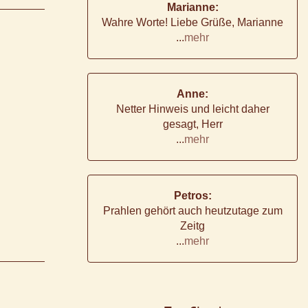
Marianne:
Wahre Worte! Liebe Grüße, Marianne
...
mehr
Anne:
Netter Hinweis und leicht daher
gesagt, Herr
...
mehr
Petros:
Prahlen gehört auch heutzutage zum
Zeitg
...
mehr