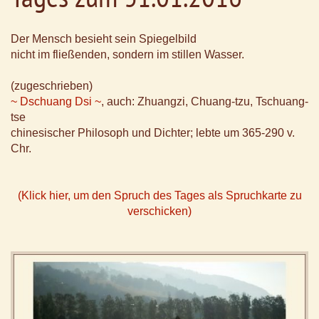
Der Mensch besieht sein Spiegelbild
nicht im fließenden, sondern im stillen Wasser.
(zugeschrieben)
~ Dschuang Dsi ~
, auch: Zhuangzi, Chuang-tzu, Tschuang-
tse
chinesischer Philosoph und Dichter; lebte um 365-290 v.
Chr.
(Klick hier, um den Spruch des Tages als Spruchkarte zu
verschicken)