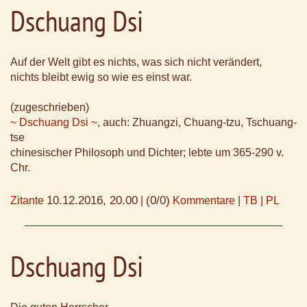
Dschuang Dsi
Auf der Welt gibt es nichts, was sich nicht verändert,
nichts bleibt ewig so wie es einst war.
(zugeschrieben)
~ Dschuang Dsi ~
, auch: Zhuangzi, Chuang-tzu, Tschuang-
tse
chinesischer Philosoph und Dichter; lebte um 365-290 v.
Chr.
10.12.2016, 20.00
(0/0)
Zitante
|
Kommentare
|
TB
|
PL
Dschuang Dsi