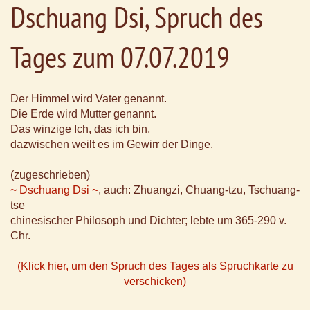
Dschuang Dsi, Spruch des
Tages zum 07.07.2019
Der Himmel wird Vater genannt.
Die Erde wird Mutter genannt.
Das winzige Ich, das ich bin,
dazwischen weilt es im Gewirr der Dinge.
(zugeschrieben)
~ Dschuang Dsi ~
, auch: Zhuangzi, Chuang-tzu, Tschuang-
tse
chinesischer Philosoph und Dichter; lebte um 365-290 v.
Chr.
(Klick hier, um den Spruch des Tages als Spruchkarte zu
verschicken)