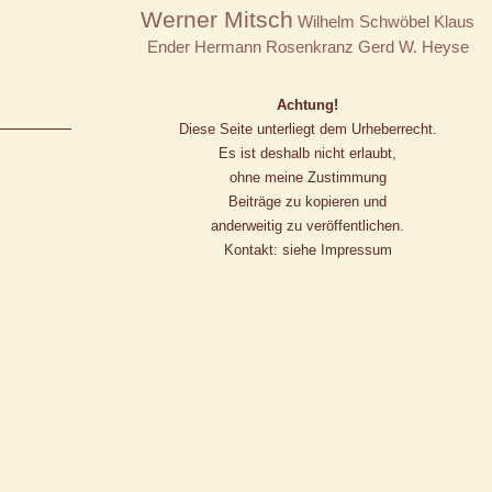
Werner Mitsch
Wilhelm Schwöbel
Klaus
Ender
Hermann Rosenkranz
Gerd W. Heyse
Achtung!
Diese Seite unterliegt dem Urheberrecht.
Es ist deshalb nicht erlaubt,
ohne meine Zustimmung
Beiträge zu kopieren und
anderweitig zu veröffentlichen.
Kontakt: siehe Impressum