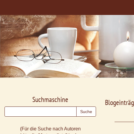
Suchmaschine
Blogeinträg
(Für die Suche nach Autoren