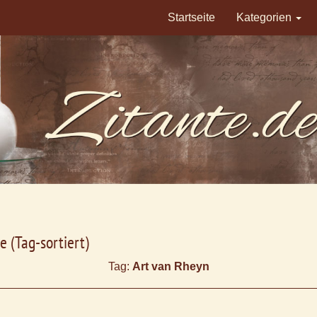
Startseite
Kategorien
e (Tag-sortiert)
Tag:
Art van Rheyn