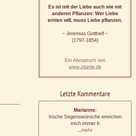
Es ist mit der Liebe auch wie mit
anderen Pflanzen: Wer Liebe
ernten will, muss Liebe pflanzen.
~ Jeremias Gotthelf ~
(1797-1854)
Ein Abospruch von
www.zitante.de
Letzte Kommentare
Marianne:
Irische Segenswünsche erreichen
mich immer b
...
mehr