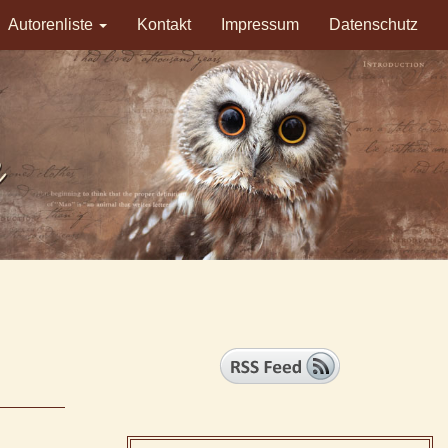
Autorenliste
Kontakt
Impressum
Datenschutz