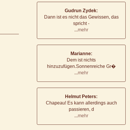
Gudrun Zydek:
Dann ist es nicht das Gewissen, das
spricht -
...
mehr
Marianne:
Dem ist nichts
hinzuzufügen.Sonnenreiche Gr�
...
mehr
Helmut Peters:
Chapeau! Es kann allerdings auch
passieren, d
...
mehr