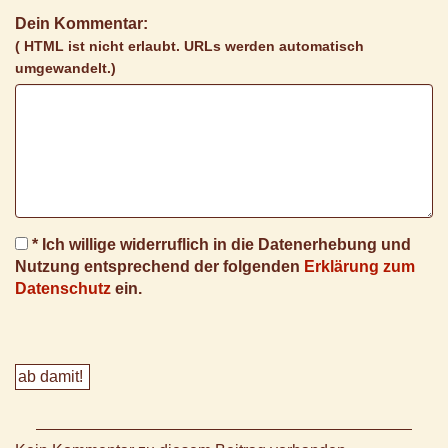
Dein Kommentar:
( HTML ist
nicht
erlaubt. URLs werden automatisch
umgewandelt.)
* Ich willige widerruflich in die Datenerhebung und
Nutzung entsprechend der folgenden
Erklärung zum
Datenschutz
ein.