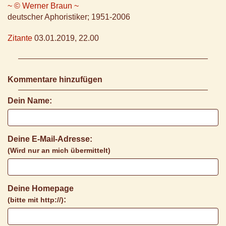
~ © Werner Braun ~
deutscher Aphoristiker; 1951-2006
Zitante
03.01.2019, 22.00
Kommentare hinzufügen
Dein Name:
Deine E-Mail-Adresse:
(Wird nur an mich übermittelt)
Deine Homepage
:
(bitte mit http://)