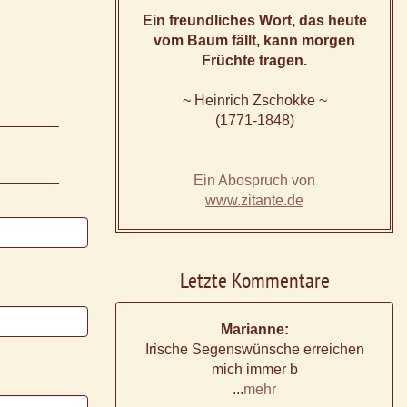
Ein freundliches Wort, das heute
vom Baum fällt, kann morgen
Früchte tragen.
~ Heinrich Zschokke ~
(1771-1848)
Ein Abospruch von
www.zitante.de
Letzte Kommentare
Marianne:
Irische Segenswünsche erreichen
mich immer b
...
mehr