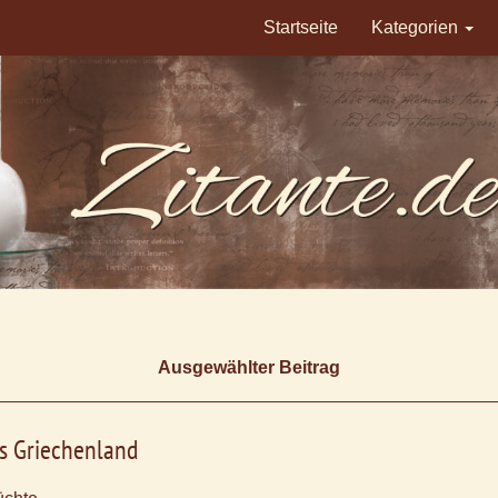
Startseite
Kategorien
Ausgewählter Beitrag
us Griechenland