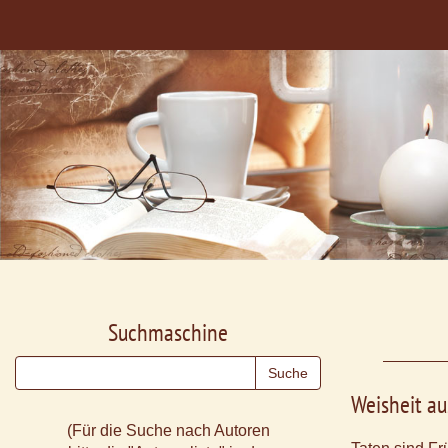
Suchmaschine
Weisheit a
(Für die Suche nach Autoren