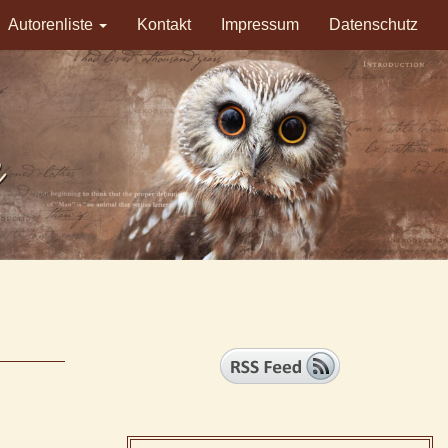
Autorenliste
Kontakt
Impressum
Datenschutz