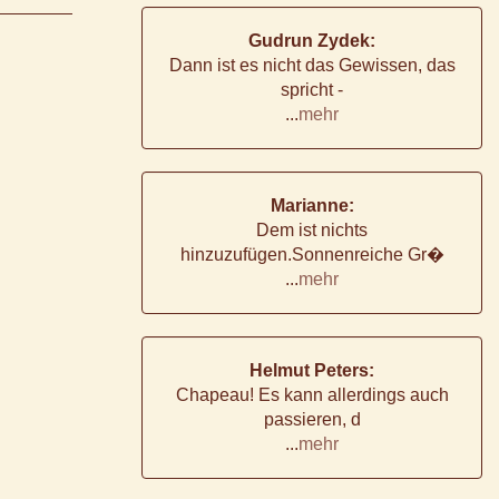
Gudrun Zydek:
Dann ist es nicht das Gewissen, das
spricht -
...
mehr
Marianne:
Dem ist nichts
hinzuzufügen.Sonnenreiche Gr�
...
mehr
Helmut Peters:
Chapeau! Es kann allerdings auch
passieren, d
...
mehr