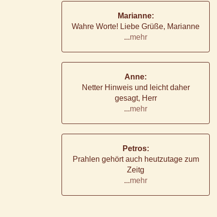
Marianne:
Wahre Worte! Liebe Grüße, Marianne
...
mehr
Anne:
Netter Hinweis und leicht daher
gesagt, Herr
...
mehr
Petros:
Prahlen gehört auch heutzutage zum
Zeitg
...
mehr