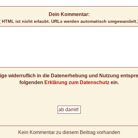
Dein Kommentar:
( HTML ist
nicht
erlaubt. URLs werden automatisch umgewandelt.
llige widerruflich in die Datenerhebung und Nutzung entsp
folgenden
Erklärung zum Datenschutz
ein.
Kein Kommentar zu diesem Beitrag vorhanden