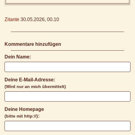
Zitante
30.05.2026, 00.10
Kommentare hinzufügen
Dein Name:
Deine E-Mail-Adresse:
(Wird nur an mich übermittelt)
Deine Homepage
:
(bitte mit http://)