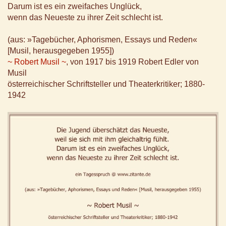
Darum ist es ein zweifaches Unglück,
wenn das Neueste zu ihrer Zeit schlecht ist.
(aus: »Tagebücher, Aphorismen, Essays und Reden«
[Musil, herausgegeben 1955])
~ Robert Musil ~
, von 1917 bis 1919 Robert Edler von
Musil
österreichischer Schriftsteller und Theaterkritiker; 1880-
1942