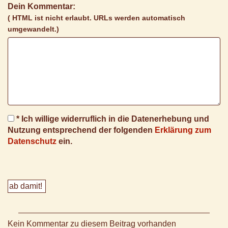
Dein Kommentar:
( HTML ist
nicht
erlaubt. URLs werden automatisch
umgewandelt.)
* Ich willige widerruflich in die Datenerhebung und
Nutzung entsprechend der folgenden
Erklärung zum
Datenschutz
ein.
Kein Kommentar zu diesem Beitrag vorhanden