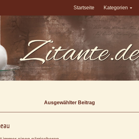
Startseite
Kategorien
Ausgewählter Beitrag
leau