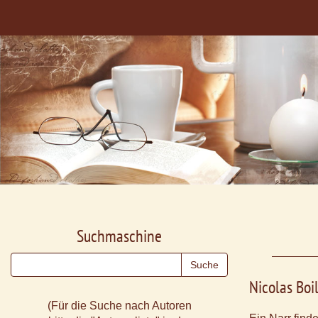
Suchmaschine
Nicolas Boi
(Für die Suche nach Autoren