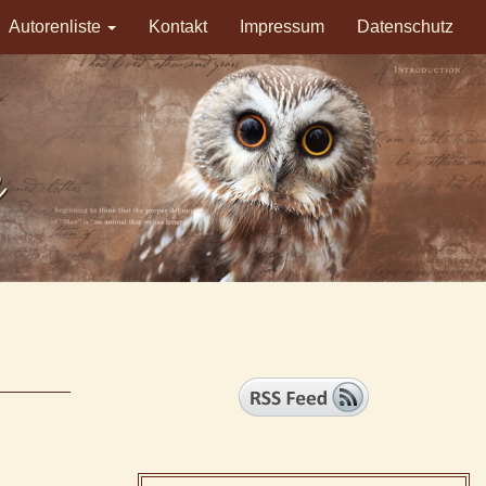
Autorenliste
Kontakt
Impressum
Datenschutz