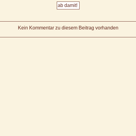
Kein Kommentar zu diesem Beitrag vorhanden