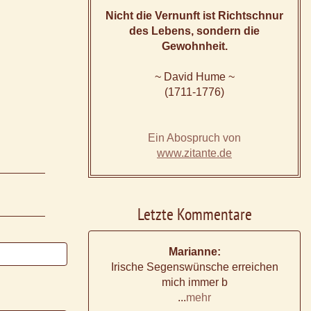
Nicht die Vernunft ist Richtschnur
des Lebens, sondern die
Gewohnheit.
~ David Hume ~
(1711-1776)
Ein Abospruch von
www.zitante.de
Letzte Kommentare
Marianne:
Irische Segenswünsche erreichen
mich immer b
...
mehr