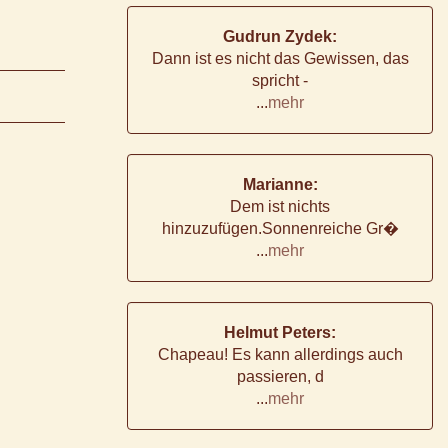
Gudrun Zydek:
Dann ist es nicht das Gewissen, das
spricht -
...
mehr
Marianne:
Dem ist nichts
hinzuzufügen.Sonnenreiche Gr�
...
mehr
Helmut Peters:
Chapeau! Es kann allerdings auch
passieren, d
...
mehr