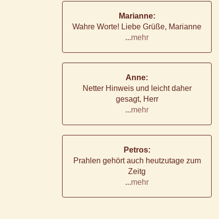
Marianne:
Wahre Worte! Liebe Grüße, Marianne
...
mehr
Anne:
Netter Hinweis und leicht daher
gesagt, Herr
...
mehr
Petros:
Prahlen gehört auch heutzutage zum
Zeitg
...
mehr