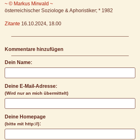
~ © Markus Mirwald ~
österreichischer Soziologe & Aphoristiker; * 1982
Zitante
16.10.2024, 18.00
Kommentare hinzufügen
Dein Name:
Deine E-Mail-Adresse:
(Wird nur an mich übermittelt)
Deine Homepage
:
(bitte mit http://)