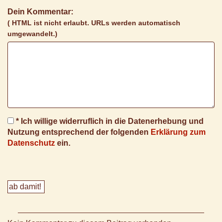
Dein Kommentar:
( HTML ist
nicht
erlaubt. URLs werden automatisch
umgewandelt.)
* Ich willige widerruflich in die Datenerhebung und
Nutzung entsprechend der folgenden
Erklärung zum
Datenschutz
ein.