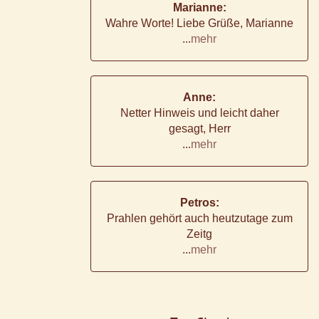
Marianne:
Wahre Worte! Liebe Grüße, Marianne
...
mehr
Anne:
Netter Hinweis und leicht daher
gesagt, Herr
...
mehr
Petros:
Prahlen gehört auch heutzutage zum
Zeitg
...
mehr