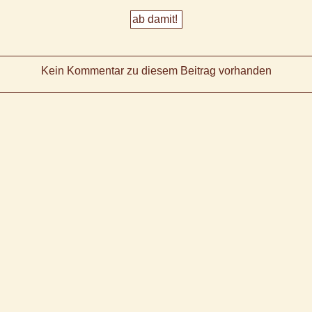
Kein Kommentar zu diesem Beitrag vorhanden