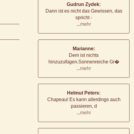
Gudrun Zydek:
Dann ist es nicht das Gewissen, das
spricht -
...
mehr
Marianne:
Dem ist nichts
hinzuzufügen.Sonnenreiche Gr�
...
mehr
Helmut Peters:
Chapeau! Es kann allerdings auch
passieren, d
...
mehr