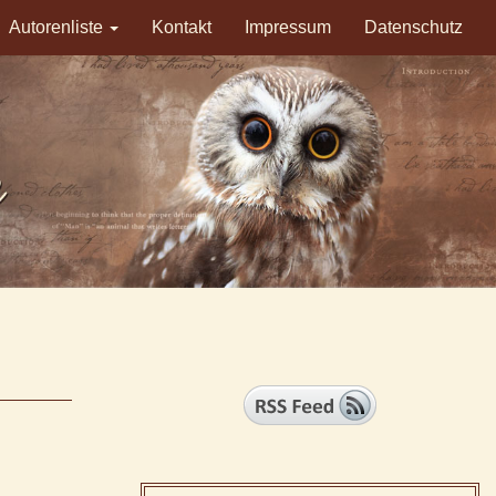
Autorenliste
Kontakt
Impressum
Datenschutz