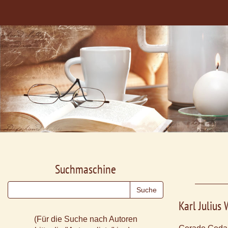
Suchmaschine
Karl Julius
(Für die Suche nach Autoren