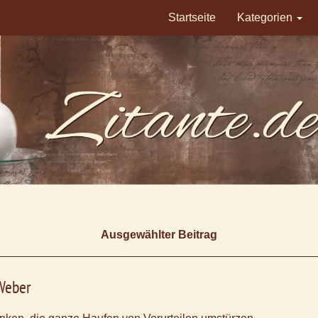
Startseite
Kategorien
Ausgewählter Beitrag
 Weber