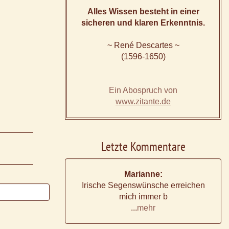
Alles Wissen besteht in einer
sicheren und klaren Erkenntnis.
~ René Descartes ~
(1596-1650)
Ein Abospruch von
www.zitante.de
Letzte Kommentare
Marianne:
Irische Segenswünsche erreichen
mich immer b
...
mehr