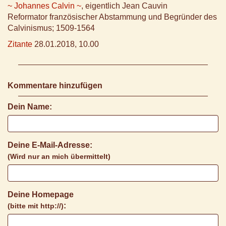
~ Johannes Calvin ~
, eigentlich Jean Cauvin
Reformator französischer Abstammung und Begründer des
Calvinismus; 1509-1564
Zitante
28.01.2018, 10.00
Kommentare hinzufügen
Dein Name:
Deine E-Mail-Adresse:
(Wird nur an mich übermittelt)
Deine Homepage
:
(bitte mit http://)