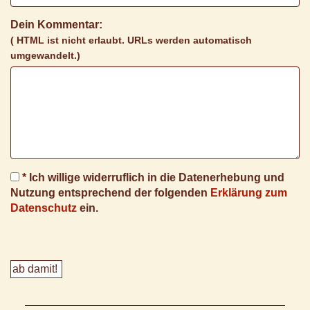
Dein Kommentar:
( HTML ist
nicht
erlaubt. URLs werden automatisch
umgewandelt.)
* Ich willige widerruflich in die Datenerhebung und
Nutzung entsprechend der folgenden
Erklärung zum
Datenschutz
ein.