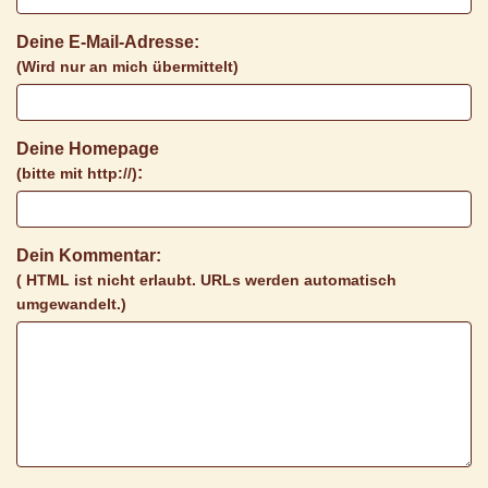
Deine E-Mail-Adresse:
(Wird nur an mich übermittelt)
Deine Homepage
:
(bitte mit http://)
Dein Kommentar:
( HTML ist
nicht
erlaubt. URLs werden automatisch
umgewandelt.)