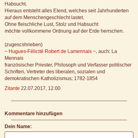
Habsucht.
Hieraus entsteht alles Elend, welches seit Jahrhunderten
auf dem Menschengeschlecht lastet.
Ohne fleischliche Lust, Stolz und Habsucht
möchte vollkommene Ordnung auf der Erde herrschen.
(zugescshrieben)
~ Hugues-Félicité Robert de Lamennais ~
, auch: La
Mennais
französischer Priester, Philosoph und Verfasser politischer
Schriften, Vertreter des liberalen, sozialen und
demokratischen Katholizismus; 1782-1854
Zitante
22.07.2017, 12.00
Kommentare hinzufügen
Dein Name: