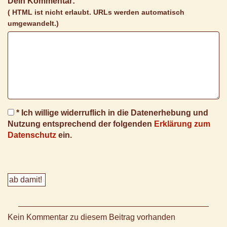
Dein Kommentar:
( HTML ist
nicht
erlaubt. URLs werden automatisch
umgewandelt.)
* Ich willige widerruflich in die Datenerhebung und
Nutzung entsprechend der folgenden
Erklärung zum
Datenschutz
ein.
Kein Kommentar zu diesem Beitrag vorhanden