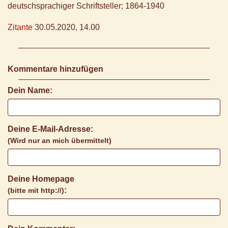
deutschsprachiger Schriftsteller; 1864-1940
Zitante
30.05.2020, 14.00
Kommentare hinzufügen
Dein Name:
Deine E-Mail-Adresse:
(Wird nur an mich übermittelt)
Deine Homepage
:
(bitte mit http://)