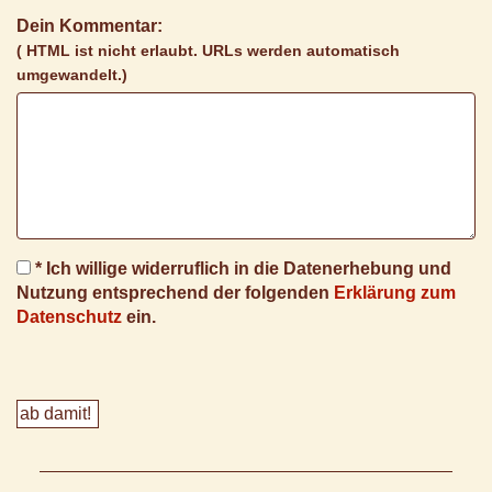
Dein Kommentar:
( HTML ist
nicht
erlaubt. URLs werden automatisch
umgewandelt.)
* Ich willige widerruflich in die Datenerhebung und
Nutzung entsprechend der folgenden
Erklärung zum
Datenschutz
ein.