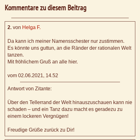
Kommentare zu diesem Beitrag
2.
von
Helga F.
Da kann ich meiner Namensschester nur zustimmen.
Es könnte uns guttun, an die Ränder der rationalen Welt
tanzen.
Mit fröhlichem Gruß an alle hier.
vom 02.06.2021, 14.52
Antwort von Zitante:
Über den Tellerrand der Welt hinauszuschauen kann nie
schaden – und ein Tanz dazu macht es geradezu zu
einem lockeren Vergnügen!
Freudige Grüße zurück zu Dir!