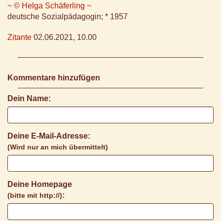
~ © Helga Schäferling ~
deutsche Sozialpädagogin; * 1957
Zitante
02.06.2021, 10.00
Kommentare hinzufügen
Dein Name:
Deine E-Mail-Adresse:
(Wird nur an mich übermittelt)
Deine Homepage
:
(bitte mit http://)