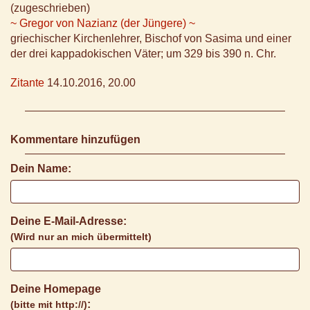
(zugeschrieben)
~ Gregor von Nazianz (der Jüngere) ~
griechischer Kirchenlehrer, Bischof von Sasima und einer
der drei kappadokischen Väter; um 329 bis 390 n. Chr.
Zitante
14.10.2016, 20.00
Kommentare hinzufügen
Dein Name:
Deine E-Mail-Adresse:
(Wird nur an mich übermittelt)
Deine Homepage
:
(bitte mit http://)