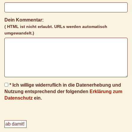
Dein Kommentar:
( HTML ist
nicht
erlaubt. URLs werden automatisch
umgewandelt.)
* Ich willige widerruflich in die Datenerhebung und
Nutzung entsprechend der folgenden
Erklärung zum
Datenschutz
ein.