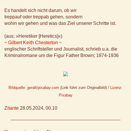
Es handelt sich nicht darum, ob wir
treppauf oder treppab gehen, sondern
wohin wir gehen und was das Ziel unserer Schritte ist.
(aus: »Heretiker [Heretics]«)
~ Gilbert Keith Chesterton ~
englischer Schriftsteller und Journalist, schrieb u.a. die
Kriminalromane um die Figur Father Brown; 1874-1936
Bildquelle: geralt/pixabay.com
(Link führt zum Originalbild) /
Lizenz:
Pixabay
Zitante
28.05.2024, 00.10