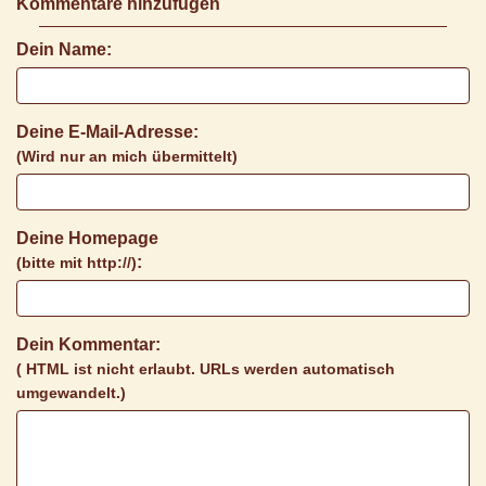
Kommentare hinzufügen
Dein Name:
Deine E-Mail-Adresse:
(Wird nur an mich übermittelt)
Deine Homepage
:
(bitte mit http://)
Dein Kommentar:
( HTML ist
nicht
erlaubt. URLs werden automatisch
umgewandelt.)