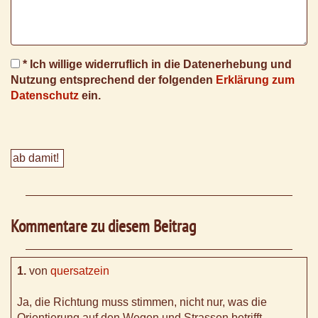
* Ich willige widerruflich in die Datenerhebung und
Nutzung entsprechend der folgenden
Erklärung zum
Datenschutz
ein.
Kommentare zu diesem Beitrag
1.
von
quersatzein
Ja, die Richtung muss stimmen, nicht nur, was die
Orientierung auf den Wegen und Strassen betrifft,