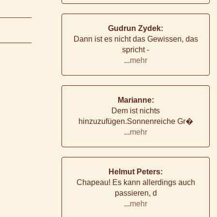
Gudrun Zydek:
Dann ist es nicht das Gewissen, das
spricht -
...
mehr
Marianne:
Dem ist nichts
hinzuzufügen.Sonnenreiche Gr�
...
mehr
Helmut Peters:
Chapeau! Es kann allerdings auch
passieren, d
...
mehr