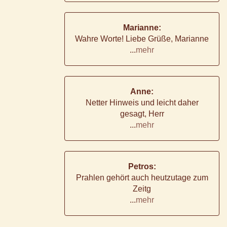
Marianne:
Wahre Worte! Liebe Grüße, Marianne
...
mehr
Anne:
Netter Hinweis und leicht daher
gesagt, Herr
...
mehr
Petros:
Prahlen gehört auch heutzutage zum
Zeitg
...
mehr