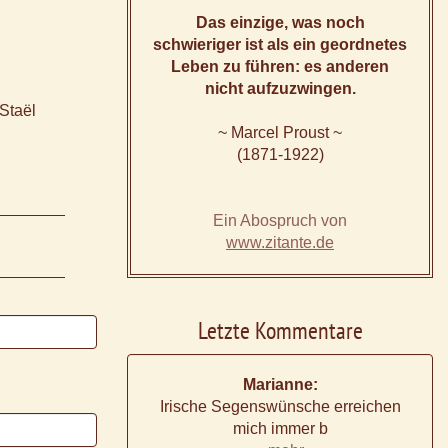
Das einzige, was noch
schwieriger ist als ein geordnetes
Leben zu führen: es anderen
nicht aufzuzwingen.
Staël
~ Marcel Proust ~
(1871-1922)
Ein Abospruch von
www.zitante.de
Letzte Kommentare
Marianne:
Irische Segenswünsche erreichen
mich immer b