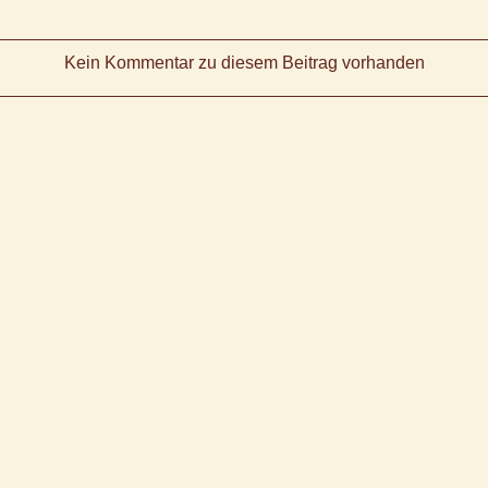
Kein Kommentar zu diesem Beitrag vorhanden