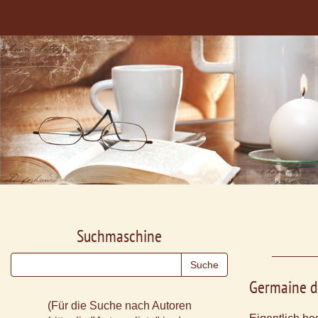
Suchmaschine
Germaine d
(Für die Suche nach Autoren