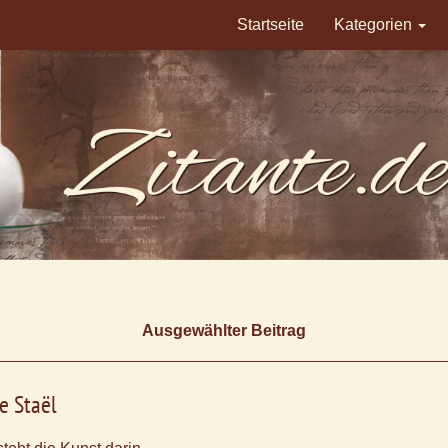
Startseite
Kategorien
Ausgewählter Beitrag
e Staël