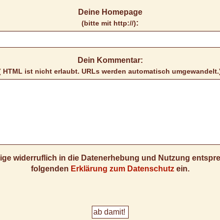
Deine Homepage
:
(bitte mit http://)
Dein Kommentar:
( HTML ist
nicht
erlaubt. URLs werden automatisch umgewandelt.
llige widerruflich in die Datenerhebung und Nutzung entsp
folgenden
Erklärung zum Datenschutz
ein.