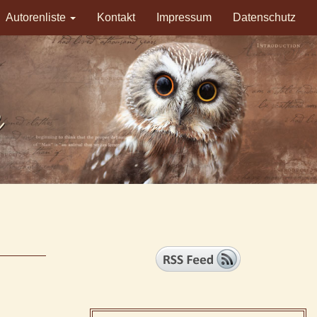
Autorenliste
Kontakt
Impressum
Datenschutz