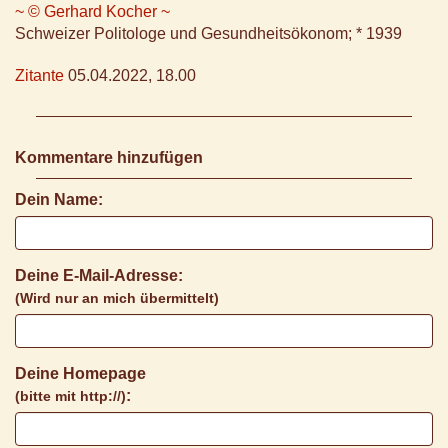
~ © Gerhard Kocher ~
Schweizer Politologe und Gesundheitsökonom; * 1939
Zitante
05.04.2022, 18.00
Kommentare hinzufügen
Dein Name:
Deine E-Mail-Adresse:
(Wird nur an mich übermittelt)
Deine Homepage
:
(bitte mit http://)