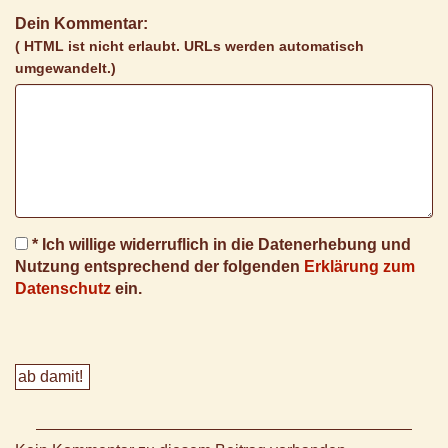
Dein Kommentar:
( HTML ist
nicht
erlaubt. URLs werden automatisch
umgewandelt.)
* Ich willige widerruflich in die Datenerhebung und
Nutzung entsprechend der folgenden
Erklärung zum
Datenschutz
ein.