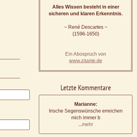
Alles Wissen besteht in einer
sicheren und klaren Erkenntnis.
~ René Descartes ~
(1596-1650)
Ein Abospruch von
www.zitante.de
Letzte Kommentare
Marianne:
Irische Segenswünsche erreichen
mich immer b
...
mehr