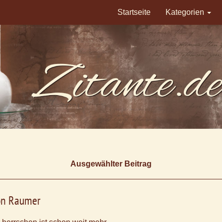
Startseite
Kategorien
Ausgewählter Beitrag
von Raumer