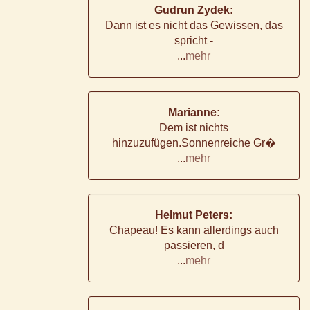
Gudrun Zydek:
Dann ist es nicht das Gewissen, das
spricht -
...
mehr
Marianne:
Dem ist nichts
hinzuzufügen.Sonnenreiche Gr�
...
mehr
Helmut Peters:
Chapeau! Es kann allerdings auch
passieren, d
...
mehr