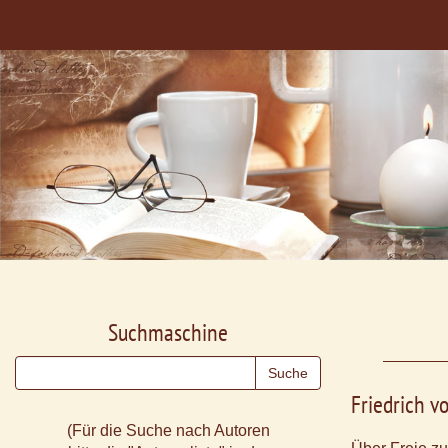
Suchmaschine
Friedrich 
(Für die Suche nach Autoren