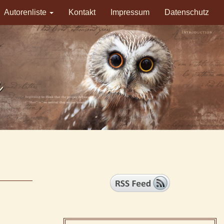
Autorenliste
Kontakt
Impressum
Datenschutz