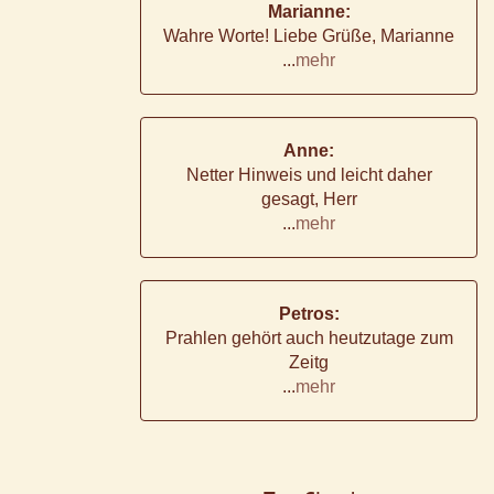
Marianne:
Wahre Worte! Liebe Grüße, Marianne
...
mehr
Anne:
Netter Hinweis und leicht daher
gesagt, Herr
...
mehr
Petros:
Prahlen gehört auch heutzutage zum
Zeitg
...
mehr