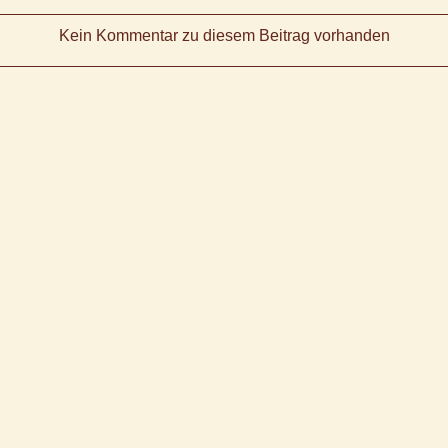
Kein Kommentar zu diesem Beitrag vorhanden