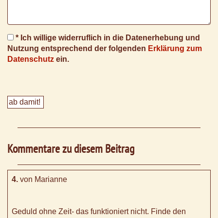
* Ich willige widerruflich in die Datenerhebung und
Nutzung entsprechend der folgenden
Erklärung zum
Datenschutz
ein.
Kommentare zu diesem Beitrag
4.
von Marianne
Geduld ohne Zeit- das funktioniert nicht. Finde den