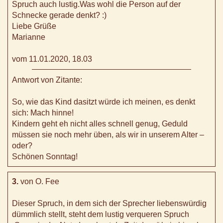
Spruch auch lustig.Was wohl die Person auf der
Schnecke gerade denkt? :)
Liebe Grüße
Marianne
vom 11.01.2020, 18.03
Antwort von Zitante:
So, wie das Kind dasitzt würde ich meinen, es denkt
sich: Mach hinne!
Kindern geht eh nicht alles schnell genug, Geduld
müssen sie noch mehr üben, als wir in unserem Alter –
oder?
Schönen Sonntag!
3.
von O. Fee
Dieser Spruch, in dem sich der Sprecher liebenswürdig
dümmlich stellt, steht dem lustig verqueren Spruch