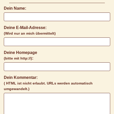
Dein Name:
Deine E-Mail-Adresse:
(Wird nur an mich übermittelt)
Deine Homepage
:
(bitte mit http://)
Dein Kommentar:
( HTML ist
nicht
erlaubt. URLs werden automatisch
umgewandelt.)