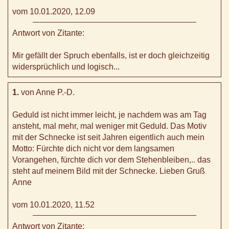
vom 10.01.2020, 12.09
Antwort von Zitante:
Mir gefällt der Spruch ebenfalls, ist er doch gleichzeitig
widersprüchlich und logisch...
1.
von Anne P.-D.
Geduld ist nicht immer leicht, je nachdem was am Tag
ansteht, mal mehr, mal weniger mit Geduld. Das Motiv
mit der Schnecke ist seit Jahren eigentlich auch mein
Motto: Fürchte dich nicht vor dem langsamen
Vorangehen, fürchte dich vor dem Stehenbleiben,.. das
steht auf meinem Bild mit der Schnecke. Lieben Gruß
Anne
vom 10.01.2020, 11.52
Antwort von Zitante: