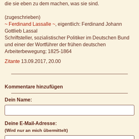
die sie eben zu dem machen, was sie sind.
(zugeschrieben)
~ Ferdinand Lassalle ~
, eigentlich: Ferdinand Johann
Gottlieb Lassal
Schriftsteller, sozialistischer Politiker im Deutschen Bund
und einer der Wortführer der frühen deutschen
Arbeiterbewegung; 1825-1864
Zitante
13.09.2017, 20.00
Kommentare hinzufügen
Dein Name:
Deine E-Mail-Adresse:
(Wird nur an mich übermittelt)