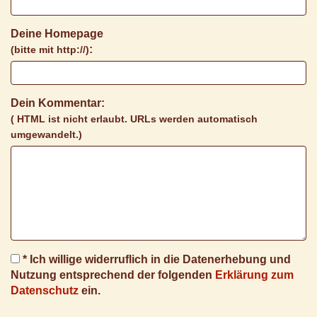
Deine Homepage
:
(bitte mit http://)
Dein Kommentar:
( HTML ist
nicht
erlaubt. URLs werden automatisch
umgewandelt.)
* Ich willige widerruflich in die Datenerhebung und
Nutzung entsprechend der folgenden
Erklärung zum
Datenschutz
ein.