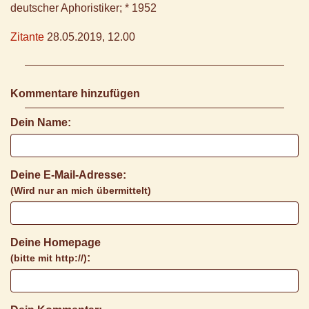
deutscher Aphoristiker; * 1952
Zitante
28.05.2019, 12.00
Kommentare hinzufügen
Dein Name:
Deine E-Mail-Adresse:
(Wird nur an mich übermittelt)
Deine Homepage
:
(bitte mit http://)