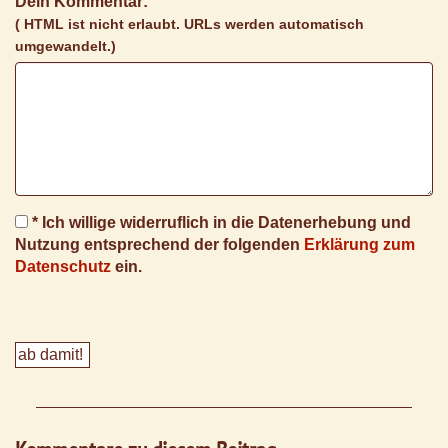
Dein Kommentar:
( HTML ist
nicht
erlaubt. URLs werden automatisch
umgewandelt.)
* Ich willige widerruflich in die Datenerhebung und
Nutzung entsprechend der folgenden
Erklärung zum
Datenschutz
ein.