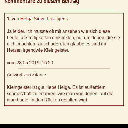
Kommentare zu diesem Beitrag
1.
von
Helga Sievert-Rathjens
Ja leider. Ich musste oft mit ansehen wie sich diese
Leute in Streitigkeiten einklinkten, nur um denen, die sie
nicht mochten, zu schaden. Ich glaube es sind im
Herzen irgendwie Kleingeister.
vom 28.05.2019, 16.20
Antwort von Zitante:
Kleingeister ist gut, liebe Helga. Es ist außerdem
schmerzhaft zu erfahren, wie man von denen, auf die
man baute, in den Rücken gefallen wird.