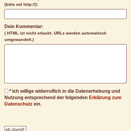
:
(bitte mit http://)
Dein Kommentar:
( HTML ist
nicht
erlaubt. URLs werden automatisch
umgewandelt.)
* Ich willige widerruflich in die Datenerhebung und
Nutzung entsprechend der folgenden
Erklärung zum
Datenschutz
ein.