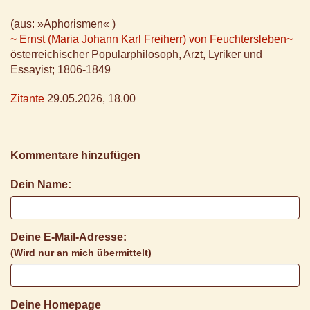
(aus: »Aphorismen« )
~ Ernst (Maria Johann Karl Freiherr) von Feuchtersleben~
österreichischer Popularphilosoph, Arzt, Lyriker und
Essayist; 1806-1849
Zitante
29.05.2026, 18.00
Kommentare hinzufügen
Dein Name:
Deine E-Mail-Adresse:
(Wird nur an mich übermittelt)
Deine Homepage