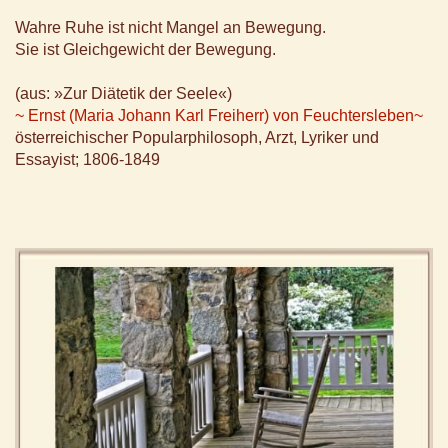
Wahre Ruhe ist nicht Mangel an Bewegung.
Sie ist Gleichgewicht der Bewegung.
(aus: »Zur Diätetik der Seele«)
~ Ernst (Maria Johann Karl Freiherr) von Feuchtersleben~
österreichischer Popularphilosoph, Arzt, Lyriker und
Essayist; 1806-1849