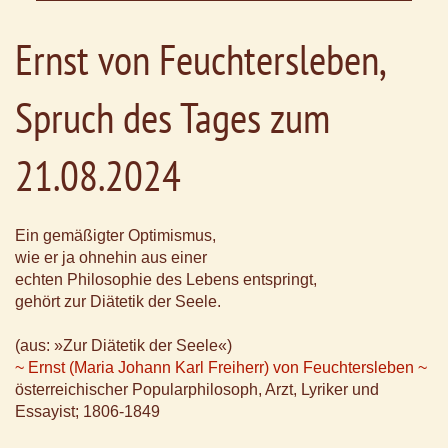
Ernst von Feuchtersleben,
Spruch des Tages zum
21.08.2024
Ein gemäßigter Optimismus,
wie er ja ohnehin aus einer
echten Philosophie des Lebens entspringt,
gehört zur Diätetik der Seele.
(aus: »Zur Diätetik der Seele«)
~ Ernst (Maria Johann Karl Freiherr) von Feuchtersleben ~
österreichischer Popularphilosoph, Arzt, Lyriker und
Essayist; 1806-1849