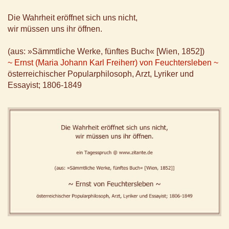
Die Wahrheit eröffnet sich uns nicht,
wir müssen uns ihr öffnen.
(aus: »Sämmtliche Werke, fünftes Buch« [Wien, 1852])
~ Ernst (Maria Johann Karl Freiherr) von Feuchtersleben ~
österreichischer Popularphilosoph, Arzt, Lyriker und
Essayist; 1806-1849