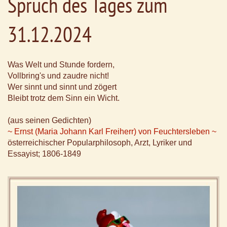
Spruch des Tages zum
31.12.2024
Was Welt und Stunde fordern,
Vollbring's und zaudre nicht!
Wer sinnt und sinnt und zögert
Bleibt trotz dem Sinn ein Wicht.
(aus seinen Gedichten)
~ Ernst (Maria Johann Karl Freiherr) von Feuchtersleben ~
österreichischer Popularphilosoph, Arzt, Lyriker und
Essayist; 1806-1849