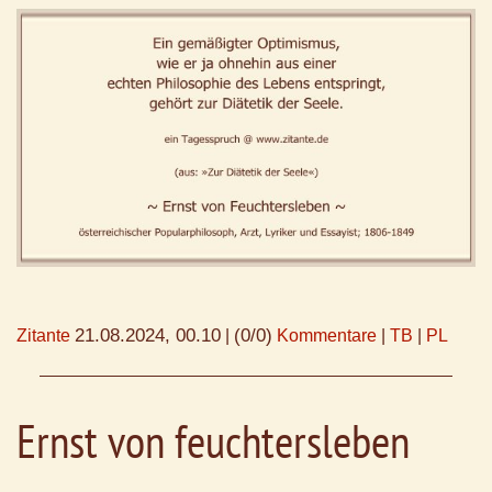
21.08.2024, 00.10
(0/0)
Zitante
|
Kommentare
|
TB
|
PL
Ernst von feuchtersleben