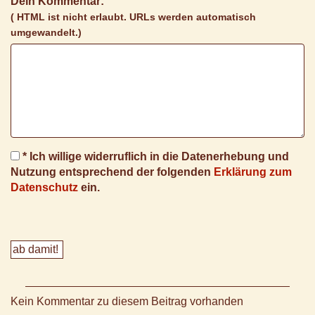
Dein Kommentar:
( HTML ist
nicht
erlaubt. URLs werden automatisch
umgewandelt.)
* Ich willige widerruflich in die Datenerhebung und
Nutzung entsprechend der folgenden
Erklärung zum
Datenschutz
ein.
Kein Kommentar zu diesem Beitrag vorhanden