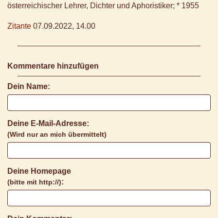
österreichischer Lehrer, Dichter und Aphoristiker; * 1955
Zitante
07.09.2022, 14.00
Kommentare hinzufügen
Dein Name:
Deine E-Mail-Adresse:
(Wird nur an mich übermittelt)
Deine Homepage
:
(bitte mit http://)