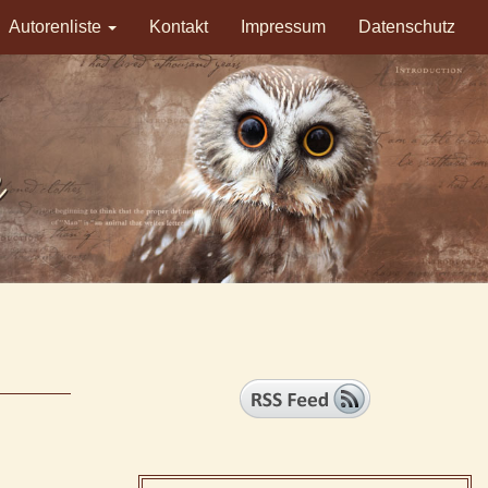
Autorenliste
Kontakt
Impressum
Datenschutz