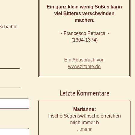
Ein ganz klein wenig Süßes kann
viel Bitteres verschwinden
machen.
Schaible,
~ Francesco Petrarca ~
(1304-1374)
Ein Abospruch von
www.zitante.de
Letzte Kommentare
Marianne:
Irische Segenswünsche erreichen
mich immer b
...
mehr