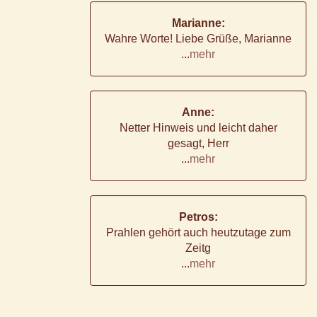
Marianne:
Wahre Worte! Liebe Grüße, Marianne
...
mehr
Anne:
Netter Hinweis und leicht daher
gesagt, Herr
...
mehr
Petros:
Prahlen gehört auch heutzutage zum
Zeitg
...
mehr