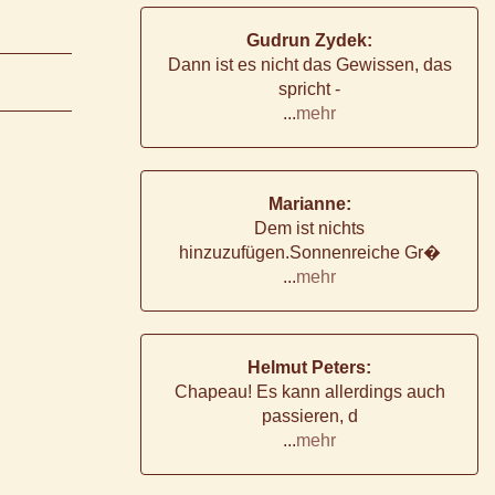
Gudrun Zydek:
Dann ist es nicht das Gewissen, das
spricht -
...
mehr
Marianne:
Dem ist nichts
hinzuzufügen.Sonnenreiche Gr�
...
mehr
Helmut Peters:
Chapeau! Es kann allerdings auch
passieren, d
...
mehr