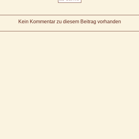
Kein Kommentar zu diesem Beitrag vorhanden