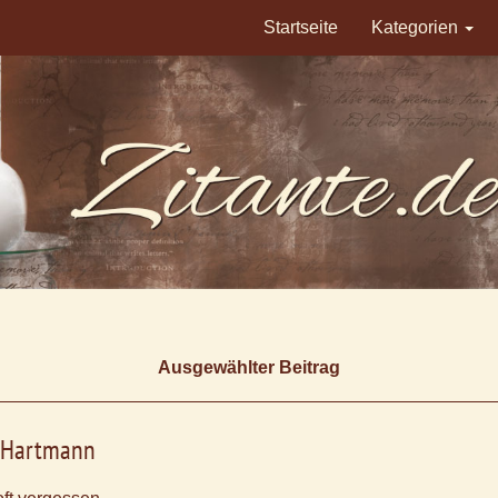
Startseite
Kategorien
Ausgewählter Beitrag
 Hartmann