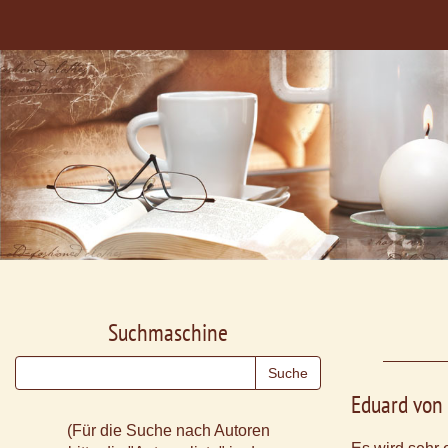
Suchmaschine
Eduard von
(Für die Suche nach Autoren