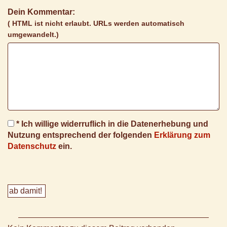
Dein Kommentar:
( HTML ist
nicht
erlaubt. URLs werden automatisch
umgewandelt.)
* Ich willige widerruflich in die Datenerhebung und
Nutzung entsprechend der folgenden
Erklärung zum
Datenschutz
ein.