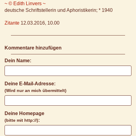
~ © Edith Linvers ~
deutsche Schriftstellerin und Aphoristikerin; * 1940
Zitante
12.03.2016, 10.00
Kommentare hinzufügen
Dein Name:
Deine E-Mail-Adresse:
(Wird nur an mich übermittelt)
Deine Homepage
:
(bitte mit http://)