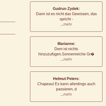
Gudrun Zydek:
Dann ist es nicht das Gewissen, das
spricht -
...
mehr
Marianne:
Dem ist nichts
hinzuzufügen.Sonnenreiche Gr�
...
mehr
Helmut Peters:
Chapeau! Es kann allerdings auch
passieren, d
...
mehr