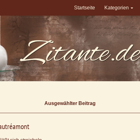
Startseite
Kategorien
Ausgewählter Beitrag
autréamont