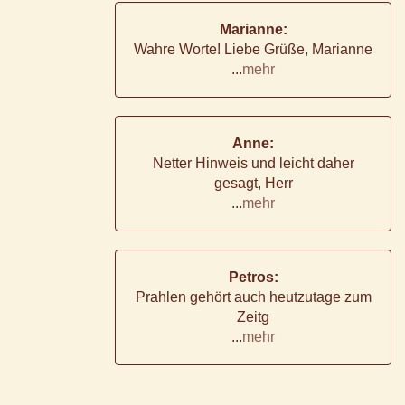
Marianne:
Wahre Worte! Liebe Grüße, Marianne
...
mehr
Anne:
Netter Hinweis und leicht daher
gesagt, Herr
...
mehr
Petros:
Prahlen gehört auch heutzutage zum
Zeitg
...
mehr