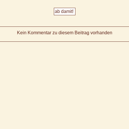
Kein Kommentar zu diesem Beitrag vorhanden