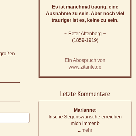
Es ist manchmal traurig, eine
Ausnahme zu sein. Aber noch viel
trauriger ist es, keine zu sein.
~ Peter Altenberg ~
(1859-1919)
 großen
Ein Abospruch von
www.zitante.de
Letzte Kommentare
Marianne:
Irische Segenswünsche erreichen
mich immer b
...
mehr