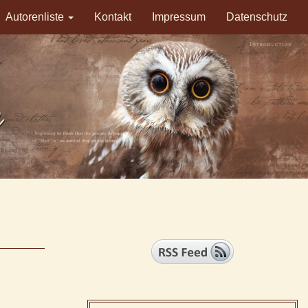
Autorenliste
Kontakt
Impressum
Datenschutz