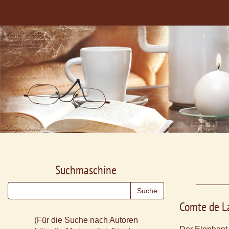
Suchmaschine
Comte de L
(Für die Suche nach Autoren