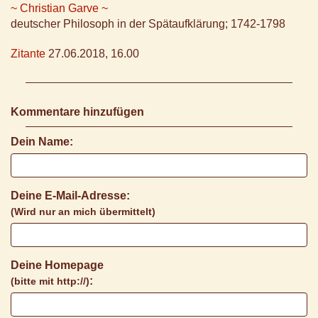
~ Christian Garve ~
deutscher Philosoph in der Spätaufklärung; 1742-1798
Zitante
27.06.2018, 16.00
Kommentare hinzufügen
Dein Name:
Deine E-Mail-Adresse:
(Wird nur an mich übermittelt)
Deine Homepage
:
(bitte mit http://)