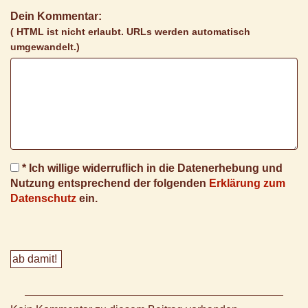
Dein Kommentar:
( HTML ist
nicht
erlaubt. URLs werden automatisch
umgewandelt.)
* Ich willige widerruflich in die Datenerhebung und
Nutzung entsprechend der folgenden
Erklärung zum
Datenschutz
ein.