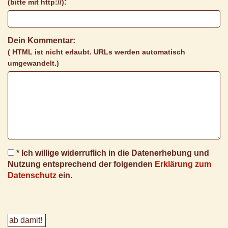
:
(bitte mit http://)
Dein Kommentar:
( HTML ist
nicht
erlaubt. URLs werden automatisch
umgewandelt.)
* Ich willige widerruflich in die Datenerhebung und
Nutzung entsprechend der folgenden
Erklärung zum
Datenschutz
ein.