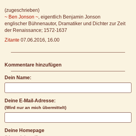
(zugeschrieben)
~ Ben Jonson ~
, eigentlich Benjamin Jonson
englischer Bühnenautor, Dramatiker und Dichter zur Zeit
der Renaissance; 1572-1637
Zitante
07.06.2016, 16.00
Kommentare hinzufügen
Dein Name:
Deine E-Mail-Adresse:
(Wird nur an mich übermittelt)
Deine Homepage