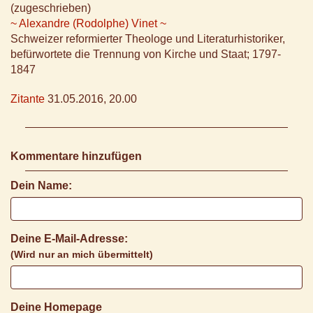
(zugeschrieben)
~ Alexandre (Rodolphe) Vinet ~
Schweizer reformierter Theologe und Literaturhistoriker,
befürwortete die Trennung von Kirche und Staat; 1797-
1847
Zitante
31.05.2016, 20.00
Kommentare hinzufügen
Dein Name:
Deine E-Mail-Adresse:
(Wird nur an mich übermittelt)
Deine Homepage