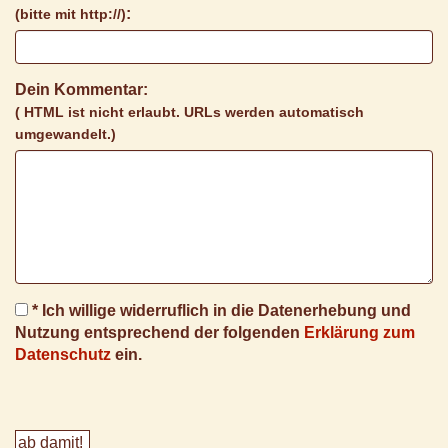
:
(bitte mit http://)
Dein Kommentar:
( HTML ist
nicht
erlaubt. URLs werden automatisch
umgewandelt.)
* Ich willige widerruflich in die Datenerhebung und
Nutzung entsprechend der folgenden
Erklärung zum
Datenschutz
ein.