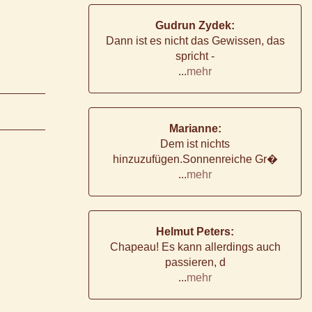
Gudrun Zydek:
Dann ist es nicht das Gewissen, das
spricht -
...
mehr
Marianne:
Dem ist nichts
hinzuzufügen.Sonnenreiche Gr�
...
mehr
Helmut Peters:
Chapeau! Es kann allerdings auch
passieren, d
...
mehr