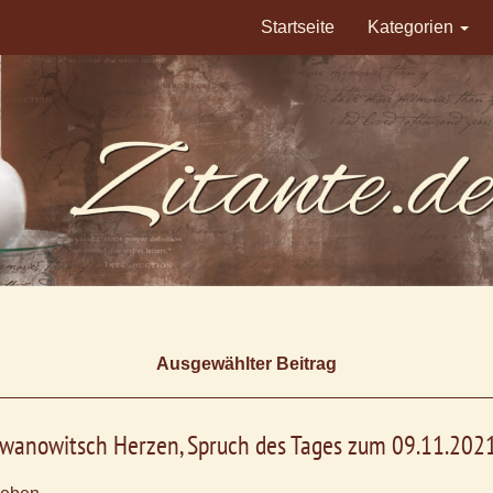
Startseite
Kategorien
Ausgewählter Beitrag
Iwanowitsch Herzen, Spruch des Tages zum 09.11.202