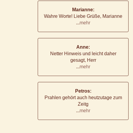
Marianne:
Wahre Worte! Liebe Grüße, Marianne
...
mehr
Anne:
Netter Hinweis und leicht daher
gesagt, Herr
...
mehr
Petros:
Prahlen gehört auch heutzutage zum
Zeitg
...
mehr