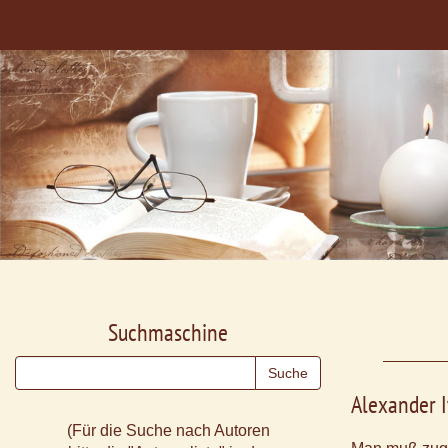
Suchmaschine
Alexander 
(Für die Suche nach Autoren