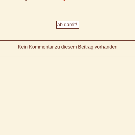
Kein Kommentar zu diesem Beitrag vorhanden