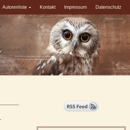
Autorenliste
Kontakt
Impressum
Datenschutz
1