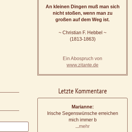
An kleinen Dingen muß man sich
nicht stoßen, wenn man zu
großen auf dem Weg ist.
~ Christian F. Hebbel ~
(1813-1863)
Ein Abospruch von
www.zitante.de
Letzte Kommentare
Marianne:
Irische Segenswünsche erreichen
mich immer b
...
mehr