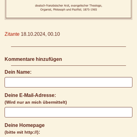
Zitante
18.10.2024, 00.10
Kommentare hinzufügen
Dein Name:
Deine E-Mail-Adresse:
(Wird nur an mich übermittelt)
Deine Homepage
:
(bitte mit http://)