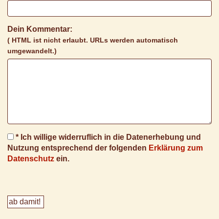
Dein Kommentar:
( HTML ist
nicht
erlaubt. URLs werden automatisch
umgewandelt.)
* Ich willige widerruflich in die Datenerhebung und
Nutzung entsprechend der folgenden
Erklärung zum
Datenschutz
ein.