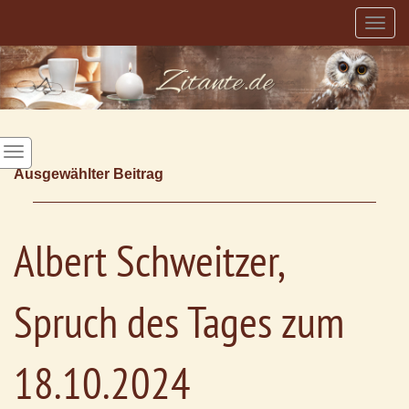
Togg
navig
Ausgewählter Beitrag
Albert Schweitzer,
Spruch des Tages zum
18.10.2024