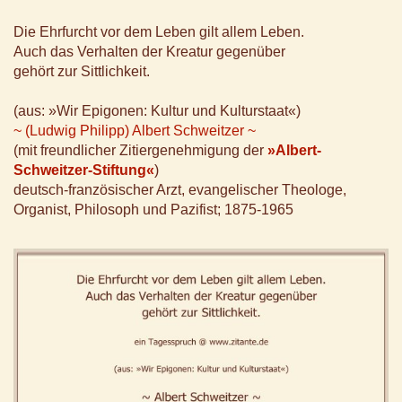
Die Ehrfurcht vor dem Leben gilt allem Leben.
Auch das Verhalten der Kreatur gegenüber
gehört zur Sittlichkeit.
(aus: »Wir Epigonen: Kultur und Kulturstaat«)
~ (Ludwig Philipp) Albert Schweitzer ~
(mit freundlicher Zitiergenehmigung der
»Albert-
Schweitzer-Stiftung«
)
deutsch-französischer Arzt, evangelischer Theologe,
Organist, Philosoph und Pazifist; 1875-1965