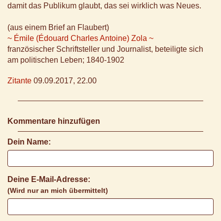
damit das Publikum glaubt, das sei wirklich was Neues.
(aus einem Brief an Flaubert)
~ Émile (Édouard Charles Antoine) Zola ~
französischer Schriftsteller und Journalist, beteiligte sich
am politischen Leben; 1840-1902
Zitante
09.09.2017, 22.00
Kommentare hinzufügen
Dein Name:
Deine E-Mail-Adresse:
(Wird nur an mich übermittelt)