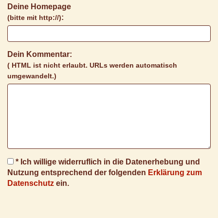
Deine Homepage
:
(bitte mit http://)
Dein Kommentar:
( HTML ist
nicht
erlaubt. URLs werden automatisch
umgewandelt.)
* Ich willige widerruflich in die Datenerhebung und
Nutzung entsprechend der folgenden
Erklärung zum
Datenschutz
ein.