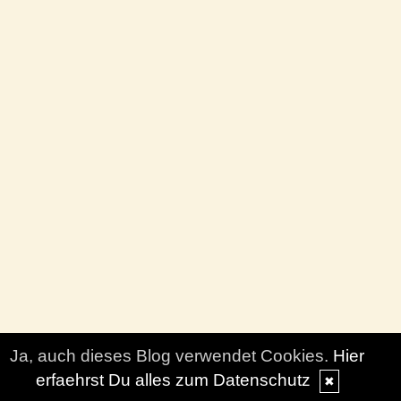
Ja, auch dieses Blog verwendet Cookies.
Hier
erfaehrst Du alles zum Datenschutz
✖