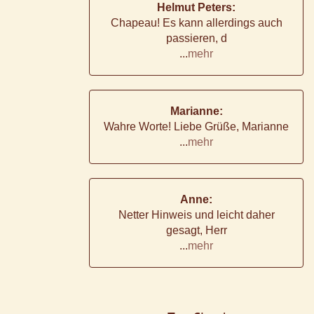
Helmut Peters:
Chapeau! Es kann allerdings auch
passieren, d
...
mehr
Marianne:
Wahre Worte! Liebe Grüße, Marianne
...
mehr
Anne:
Netter Hinweis und leicht daher
gesagt, Herr
...
mehr