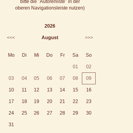
bitte die "Autorenliste" in der
oberen Navigationsleiste nutzen)
2026
<<<
August
>>>
Mo
Di
Mi
Do
Fr
Sa
So
01
02
03
04
05
06
07
08
09
10
11
12
13
14
15
16
17
18
19
20
21
22
23
24
25
26
27
28
29
30
31