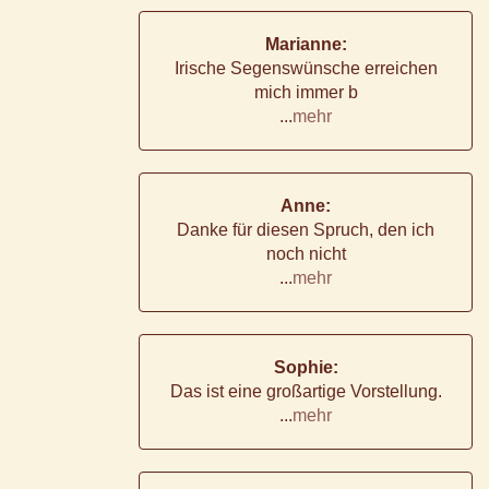
Marianne:
Irische Segenswünsche erreichen
mich immer b
...
mehr
Anne:
Danke für diesen Spruch, den ich
noch nicht
...
mehr
Sophie:
Das ist eine großartige Vorstellung.
...
mehr