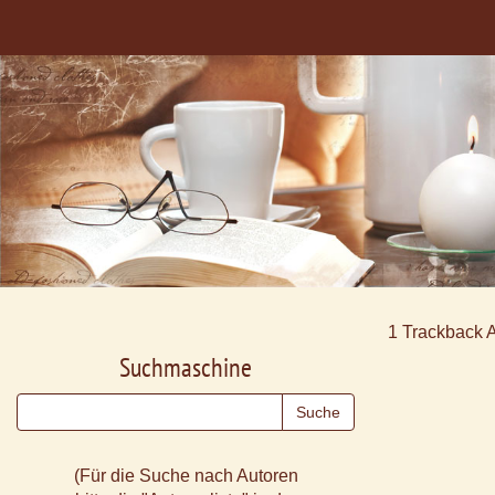
1
Trackback 
Suchmaschine
(Für die Suche nach Autoren