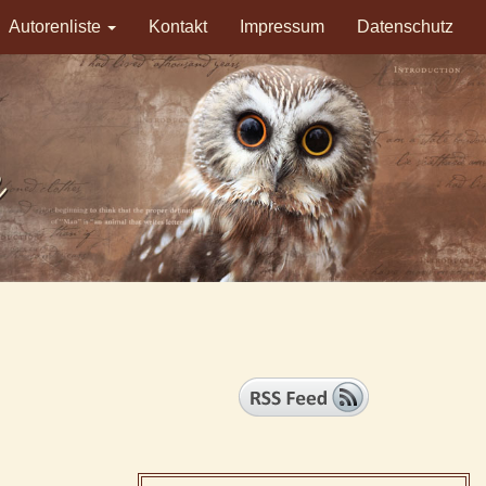
Autorenliste
Kontakt
Impressum
Datenschutz