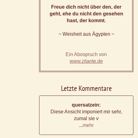
Freue dich nicht über den, der
geht, ehe du nicht den gesehen
hast, der kommt.
~ Weisheit aus Ägypten ~
Ein Abospruch von
www.zitante.de
Letzte Kommentare
quersatzein:
Diese Ansicht imponiert mir sehr,
zumal sie v
...
mehr