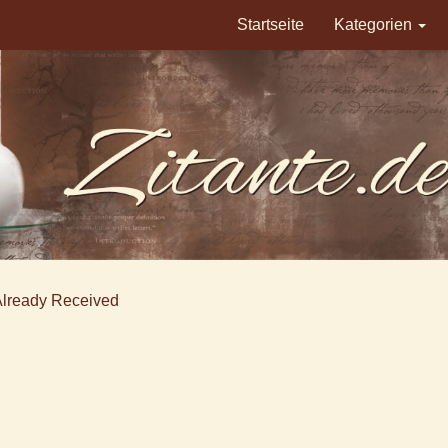
Startseite
Kategorien
Already Received