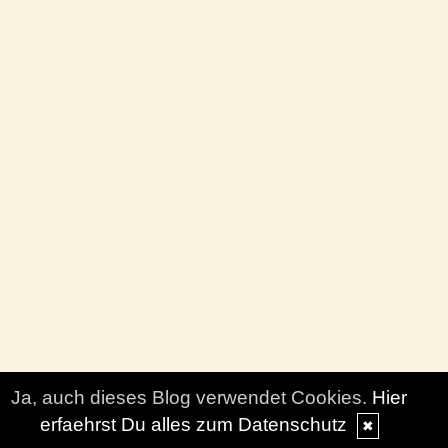
Ja, auch dieses Blog verwendet Cookies.
Hier
erfaehrst Du alles zum Datenschutz
✖