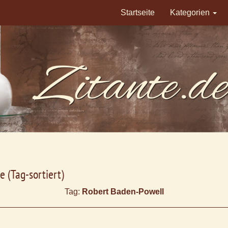
Startseite
Kategorien
e (Tag-sortiert)
Tag:
Robert Baden-Powell