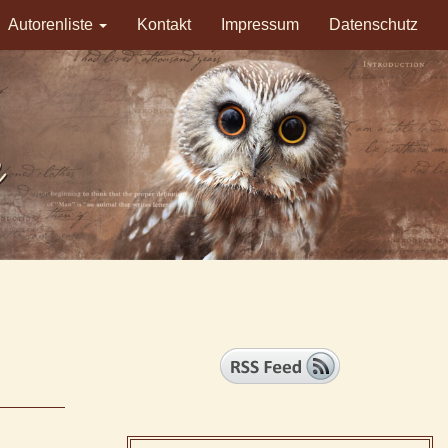
Autorenliste
Kontakt
Impressum
Datenschutz