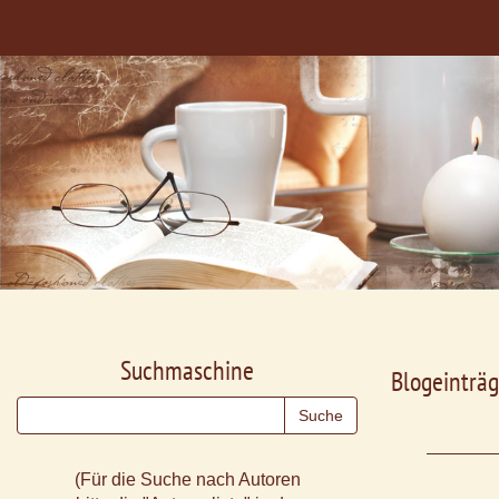
Suchmaschine
Blogeinträg
(Für die Suche nach Autoren