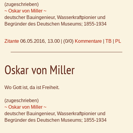
(zugeschrieben)
~ Oskar von Miller ~
deutscher Bauingenieur, Wasserkraftpionier und
Begründer des Deutschen Museums; 1855-1934
06.05.2016, 13.00
(0/0)
Zitante
|
Kommentare
|
TB
|
PL
Oskar von Miller
Wo Gott ist, da ist Freiheit.
(zugeschrieben)
~ Oskar von Miller ~
deutscher Bauingenieur, Wasserkraftpionier und
Begründer des Deutschen Museums; 1855-1934